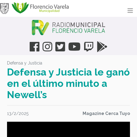
Defensa y Justicia
Defensa y Justicia le ganó
en el último minuto a
Newell’s
13/2/2025
Magazine Cerca Tuyo