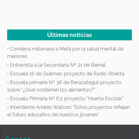
s
Últimas noticias
• Condena millonaria a Meta por la salud mental de
menores
• Entrevista a la Secundaria Nº 21 de Bernal
• Escuela 18 de Quilmes: proyecto de Radio Abierta
• Escuela primaria Nº 36 de Berazategui: proyecto
sobre “¿Qué contienen los alimentos?”
• Escuela Primaria Nº 63: proyecto “Huerta Escolar”
• Intendente Andrés Watson: "Estos proyectos reflejan
el futuro educativo de nuestros jóvenes"