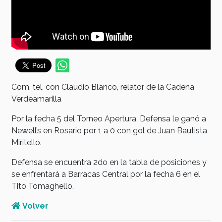
Com. tel. con Claudio Blanco, relator de la Cadena
Verdeamarilla
Por la fecha 5 del Torneo Apertura, Defensa le ganó a
Newell’s en Rosario por 1 a 0 con gol de Juan Bautista
Miritello.
Defensa se encuentra 2do en la tabla de posiciones y
se enfrentará a Barracas Central por la fecha 6 en el
Tito Tomaghello.
Volver