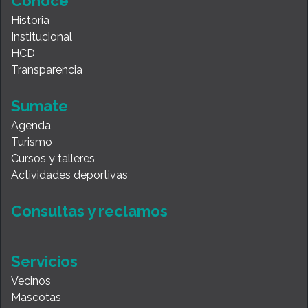
Conocé
Historia
Institucional
HCD
Transparencia
Sumate
Agenda
Turismo
Cursos y talleres
Actividades deportivas
Consultas y reclamos
Servicios
Vecinos
Mascotas