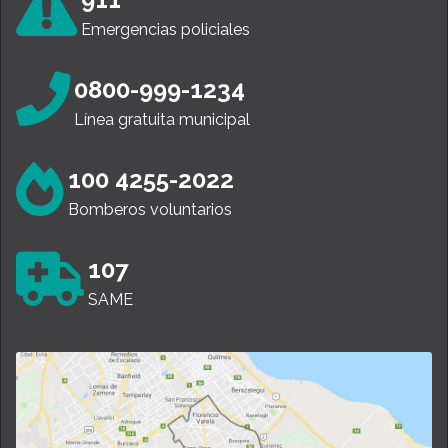
Emergencias policiales
0800-999-1234
Línea gratuita municipal
100 4255-2022
Bomberos voluntarios
107
SAME