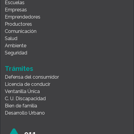
Escuelas
Empresas
Emprendedores
Productores
Comunicación
Salud
Ambiente
Seguridad
Trámites
Defensa del consumidor
Licencia de conducir
Ventanilla Única
C. U. Discapacidad
Bien de familia
Desarrollo Urbano
911