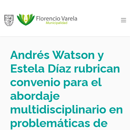
Andrés Watson y
Estela Díaz rubrican
convenio para el
abordaje
multidisciplinario en
problemáticas de