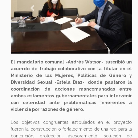
Previous
Next
El mandatario comunal -Andrés Watson- suscribió un
acuerdo de trabajo colaborativo con la titular en el
Ministerio de las Mujeres, Políticas de Género y
Diversidad Sexual -Estela Díaz-, donde pautaron la
coordinación de acciones mancomunadas entre
ambos estamentos gubernamentales para intervenir
con celeridad ante problemáticas inherentes a
violencia por razones de género.
Los objetivos congruentes estipulados en el proyecto
fueron la construcción o fortalecimiento de una red para la
contención, protección, asesoramiento, solución de