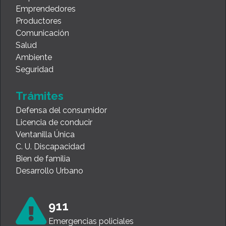
Emprendedores
Productores
Comunicación
Salud
Ambiente
Seguridad
Trámites
Defensa del consumidor
Licencia de conducir
Ventanilla Única
C. U. Discapacidad
Bien de familia
Desarrollo Urbano
911
Emergencias policiales