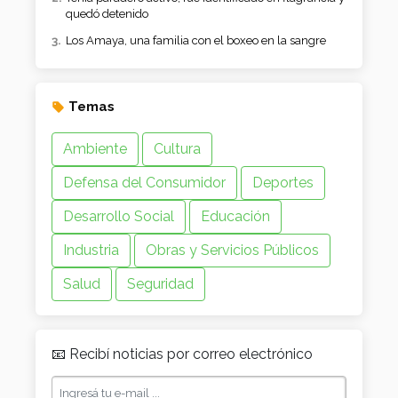
quedó detenido
Los Amaya, una familia con el boxeo en la sangre
Temas
Ambiente
Cultura
Defensa del Consumidor
Deportes
Desarrollo Social
Educación
Industria
Obras y Servicios Públicos
Salud
Seguridad
📧 Recibí noticias por correo electrónico