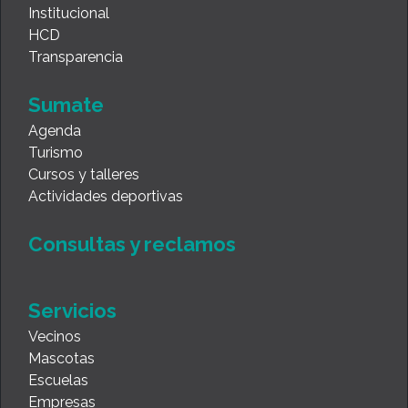
Institucional
HCD
Transparencia
Sumate
Agenda
Turismo
Cursos y talleres
Actividades deportivas
Consultas y reclamos
Servicios
Vecinos
Mascotas
Escuelas
Empresas