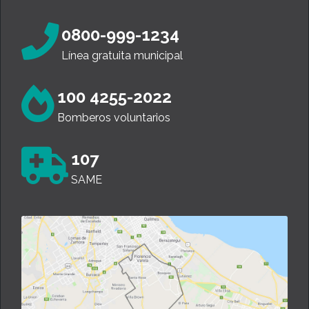
0800-999-1234
Línea gratuita municipal
100 4255-2022
Bomberos voluntarios
107
SAME