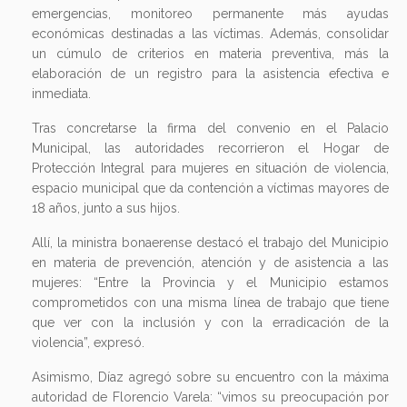
emergencias, monitoreo permanente más ayudas
económicas destinadas a las víctimas. Además, consolidar
un cúmulo de criterios en materia preventiva, más la
elaboración de un registro para la asistencia efectiva e
inmediata.
Tras concretarse la firma del convenio en el Palacio
Municipal, las autoridades recorrieron el Hogar de
Protección Integral para mujeres en situación de violencia,
espacio municipal que da contención a víctimas mayores de
18 años, junto a sus hijos.
Allí, la ministra bonaerense destacó el trabajo del Municipio
en materia de prevención, atención y de asistencia a las
mujeres: “Entre la Provincia y el Municipio estamos
comprometidos con una misma línea de trabajo que tiene
que ver con la inclusión y con la erradicación de la
violencia”, expresó.
Asimismo, Díaz agregó sobre su encuentro con la máxima
autoridad de Florencio Varela: “vimos su preocupación por