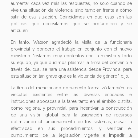
aumentar cada vez más las respuestas, no solo cuando se
vive una situación de violencia, sino también frente a cómo
salir de esa situación. Coincidimos en que esas son las
políticas que necesitamos que se profundicen y se
articulen”.
En tanto, Watson agradeció la visita de la funcionaria
provincial y ponderó el trabajo en conjunto con el nuevo
ministerio: “estamos muy contentos con la ministra y todo
su equipo, ya que pudimos plasmar la firma del convenio a
través del cual se hará una asistencia desde Provincia, para
esta situación tan grave que es la violencia de género”, dijo.
La firma del mencionado documento formalizó también los
vínculos existentes entre las diversas entidades e
instituciones abocadas a la tarea tanto en el ámbito distrital
como regional y provincial, para incentivar la construcción
de una visión global para la asignación de recursos
optimizando el funcionamiento de los sistemas, elevar la
efectividad en sus procedimientos, y verificar el
cumplimiento de la legislación vigente e impedir la