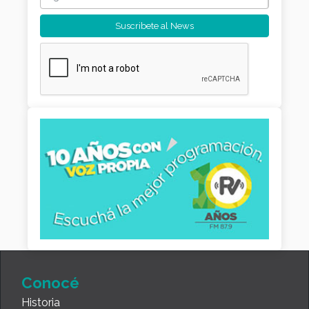
Conocé
Historia