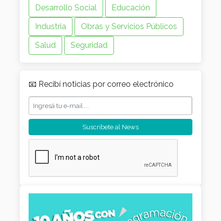
Desarrollo Social
Educación
Industria
Obras y Servicios Públicos
Salud
Seguridad
📧 Recibí noticias por correo electrónico