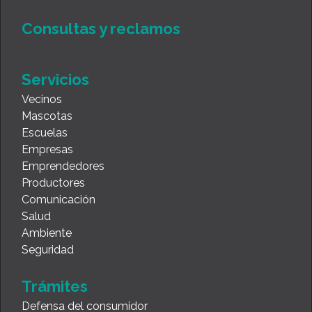
Consultas y reclamos
Servicios
Vecinos
Mascotas
Escuelas
Empresas
Emprendedores
Productores
Comunicación
Salud
Ambiente
Seguridad
Trámites
Defensa del consumidor