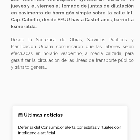
jueves y el viernes el tomado de juntas de dilatación
en pavimento de hormigón simple sobre la calle Int.
Cap. Cabello, desde EEUU hasta Castellanos, barrio La
Esmeralda.
Desde la Secretaría de Obras, Servicios Públicos y
Planificación Urbana comunicaron que las labores serán
efectuadas en horario vespertino, a media calzada, para
garantizar la circulación de las líneas de transporte público
y tránsito general.
Últimas noticias
Defensa del Consumidor alerta por estafas virtuales con
inteligencia artificial