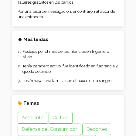
Talleres gratuitos en los barrios
Por una pista de investigación, encontraron al autor de
una entradera
🔥 Más leídas
Festejos por el mes de las infancias en Ingeniero
Allan
Tenía paradero activo, fue identificado en flagrancia y
quedó detenido
Los Amaya, una familia con el boxeo en la sangre
Temas
Ambiente
Cultura
Defensa del Consumidor
Deportes