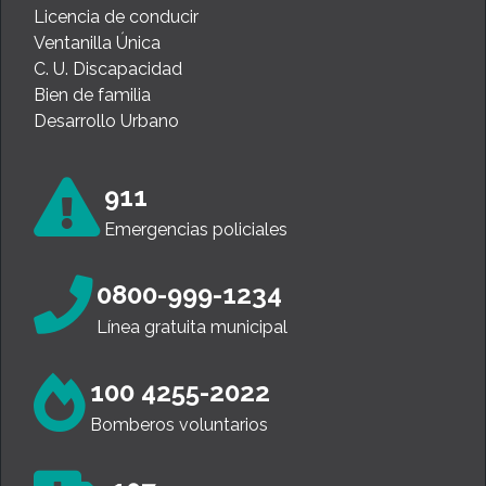
Licencia de conducir
Ventanilla Única
C. U. Discapacidad
Bien de familia
Desarrollo Urbano
911
Emergencias policiales
0800-999-1234
Línea gratuita municipal
100 4255-2022
Bomberos voluntarios