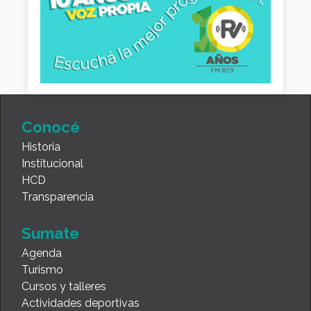
Conocé
Historia
Institucional
HCD
Transparencia
Sumate
Agenda
Turismo
Cursos y talleres
Actividades deportivas