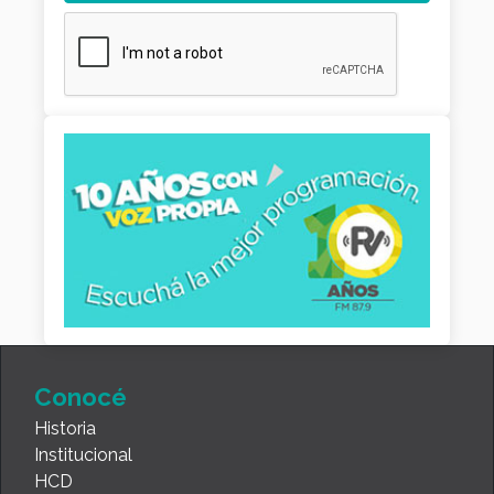
Conocé
Historia
Institucional
HCD