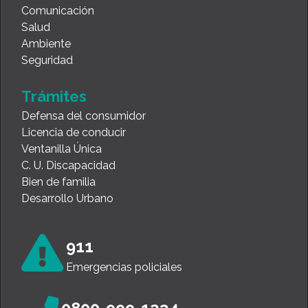
Comunicación
Salud
Ambiente
Seguridad
Trámites
Defensa del consumidor
Licencia de conducir
Ventanilla Única
C. U. Discapacidad
Bien de familia
Desarrollo Urbano
911
Emergencias policiales