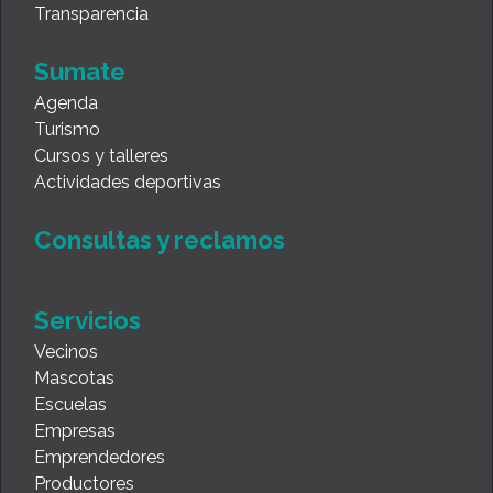
Transparencia
Sumate
Agenda
Turismo
Cursos y talleres
Actividades deportivas
Consultas y reclamos
Servicios
Vecinos
Mascotas
Escuelas
Empresas
Emprendedores
Productores