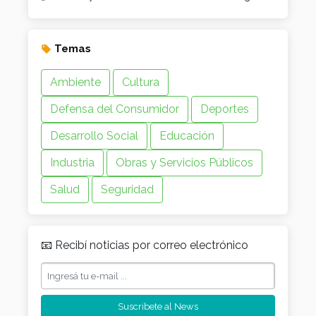
Temas
Ambiente
Cultura
Defensa del Consumidor
Deportes
Desarrollo Social
Educación
Industria
Obras y Servicios Públicos
Salud
Seguridad
📧 Recibí noticias por correo electrónico