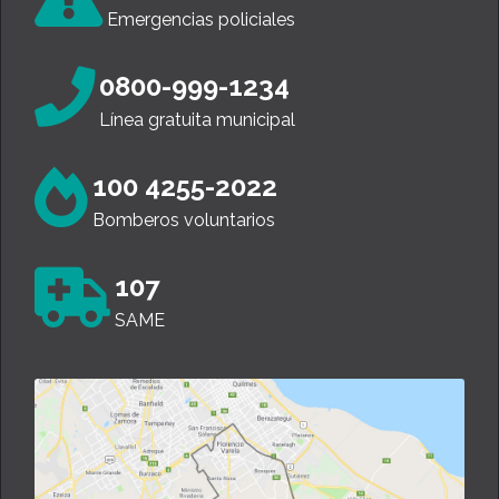
Emergencias policiales
0800-999-1234
Línea gratuita municipal
100 4255-2022
Bomberos voluntarios
107
SAME