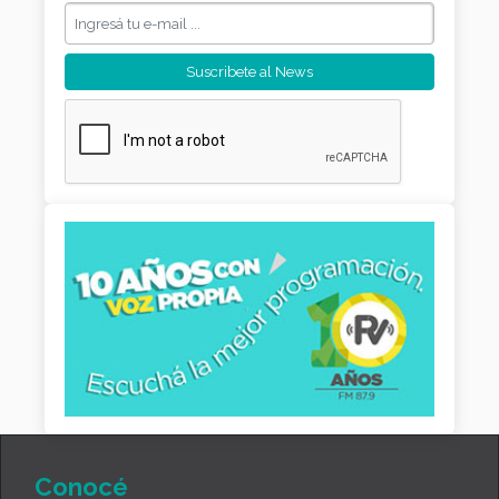
Conocé