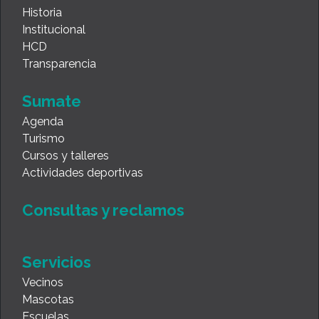
Historia
Institucional
HCD
Transparencia
Sumate
Agenda
Turismo
Cursos y talleres
Actividades deportivas
Consultas y reclamos
Servicios
Vecinos
Mascotas
Escuelas