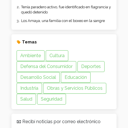
Tenía paradero activo, fue identificado en flagrancia y
quedó detenido
Los Amaya, una familia con el boxeo en la sangre
Temas
Ambiente
Cultura
Defensa del Consumidor
Deportes
Desarrollo Social
Educación
Industria
Obras y Servicios Públicos
Salud
Seguridad
📧 Recibí noticias por correo electrónico