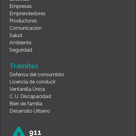
Empresas
Emprendedores
Productores
Comunicación
Salud
Ambiente
Seguridad
Trámites
Defensa del consumidor
Licencia de conducir
Ventanilla Única
C. U. Discapacidad
Bien de familia
Desarrollo Urbano
911