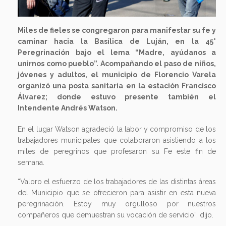
Miles de fieles se congregaron para manifestar su fe y
caminar hacia la Basílica de Luján, en la 45°
Peregrinación bajo el lema “Madre, ayúdanos a
unirnos como pueblo”. Acompañando el paso de niños,
jóvenes y adultos, el municipio de Florencio Varela
organizó una posta sanitaria en la estación Francisco
Álvarez; donde estuvo presente también el
Intendente Andrés Watson.
En el lugar Watson agradeció la labor y compromiso de los
trabajadores municipales que colaboraron asistiendo a los
miles de peregrinos que profesaron su Fe este fin de
semana.
“Valoro el esfuerzo de los trabajadores de las distintas áreas
del Municipio que se ofrecieron para asistir en esta nueva
peregrinación. Estoy muy orgulloso por nuestros
compañeros que demuestran su vocación de servicio”, dijo.