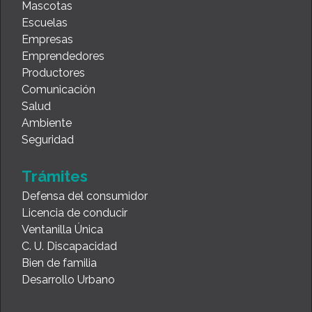
Mascotas
Escuelas
Empresas
Emprendedores
Productores
Comunicación
Salud
Ambiente
Seguridad
Trámites
Defensa del consumidor
Licencia de conducir
Ventanilla Única
C. U. Discapacidad
Bien de familia
Desarrollo Urbano