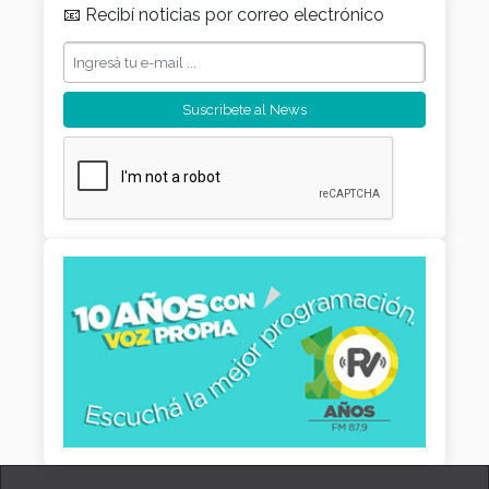
📧 Recibí noticias por correo electrónico