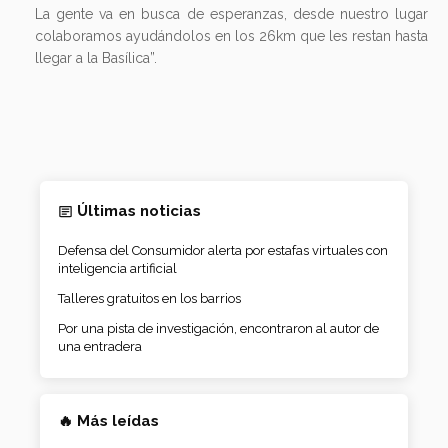
La gente va en busca de esperanzas, desde nuestro lugar
colaboramos ayudándolos en los 26km que les restan hasta
llegar a la Basílica”.
Últimas noticias
Defensa del Consumidor alerta por estafas virtuales con
inteligencia artificial
Talleres gratuitos en los barrios
Por una pista de investigación, encontraron al autor de
una entradera
🔥 Más leídas