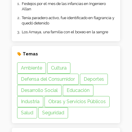
Festejos por el mes de las infancias en Ingeniero
Allan
Tenía paradero activo, fue identificado en flagrancia y
quedó detenido
Los Amaya, una familia con el boxeo en la sangre
Temas
Ambiente
Cultura
Defensa del Consumidor
Deportes
Desarrollo Social
Educación
Industria
Obras y Servicios Públicos
Salud
Seguridad