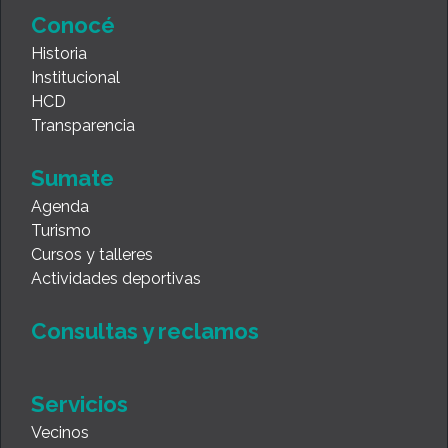
Conocé
Historia
Institucional
HCD
Transparencia
Sumate
Agenda
Turismo
Cursos y talleres
Actividades deportivas
Consultas y reclamos
Servicios
Vecinos