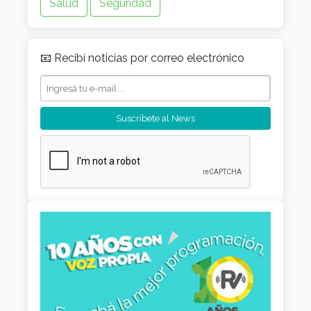
Salud
Seguridad
📧 Recibí noticias por correo electrónico