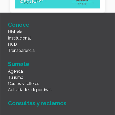
Conocé
Historia
Institucional
HCD
Transparencia
Sumate
Agenda
Turismo
Cursos y talleres
Actividades deportivas
Consultas y reclamos