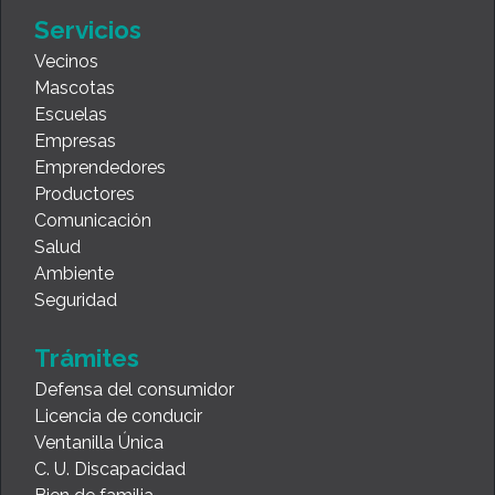
Servicios
Vecinos
Mascotas
Escuelas
Empresas
Emprendedores
Productores
Comunicación
Salud
Ambiente
Seguridad
Trámites
Defensa del consumidor
Licencia de conducir
Ventanilla Única
C. U. Discapacidad