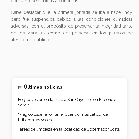
consumo de bebidas alcohólicas.
Cabe destacar que la primera jornada se iba a hacer hoy,
pero fue suspendida debido a las condiciones climáticas
adversas, con el propósito de preservar la integridad tanto
de los visitantes como del personal en los puestos de
atención al público.
Últimas noticias
Fe y devoción en la misa a San Cayetano en Florencio
Varela
"Mágico Escenario": un encuentro musical donde
brillaron las voces
Tareas de limpieza en la localidad de Gobernador Costa