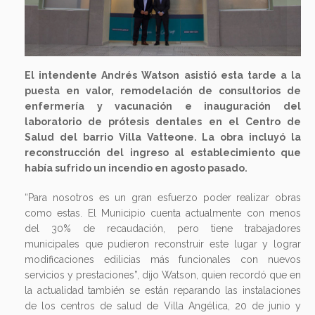
El intendente Andrés Watson asistió esta tarde a la
puesta en valor, remodelación de consultorios de
enfermería y vacunación e inauguración del
laboratorio de prótesis dentales en el Centro de
Salud del barrio Villa Vatteone. La obra incluyó la
reconstrucción del ingreso al establecimiento que
había sufrido un incendio en agosto pasado.
“Para nosotros es un gran esfuerzo poder realizar obras
como estas. El Municipio cuenta actualmente con menos
del 30% de recaudación, pero tiene trabajadores
municipales que pudieron reconstruir este lugar y lograr
modificaciones edilicias más funcionales con nuevos
servicios y prestaciones”, dijo Watson, quien recordó que en
la actualidad también se están reparando las instalaciones
de los centros de salud de Villa Angélica, 20 de junio y