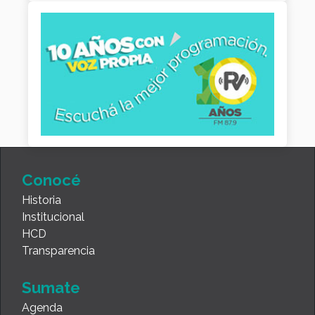
Conocé
Historia
Institucional
HCD
Transparencia
Sumate
Agenda