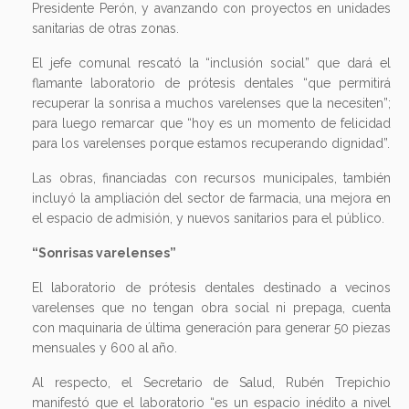
Presidente Perón, y avanzando con proyectos en unidades
sanitarias de otras zonas.
El jefe comunal rescató la “inclusión social” que dará el
flamante laboratorio de prótesis dentales “que permitirá
recuperar la sonrisa a muchos varelenses que la necesiten”;
para luego remarcar que “hoy es un momento de felicidad
para los varelenses porque estamos recuperando dignidad”.
Las obras, financiadas con recursos municipales, también
incluyó la ampliación del sector de farmacia, una mejora en
el espacio de admisión, y nuevos sanitarios para el público.
“Sonrisas varelenses”
El laboratorio de prótesis dentales destinado a vecinos
varelenses que no tengan obra social ni prepaga, cuenta
con maquinaria de última generación para generar 50 piezas
mensuales y 600 al año.
Al respecto, el Secretario de Salud, Rubén Trepichio
manifestó que el laboratorio “es un espacio inédito a nivel