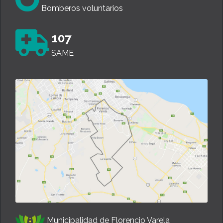
Bomberos voluntarios
107
SAME
Municipalidad de Florencio Varela