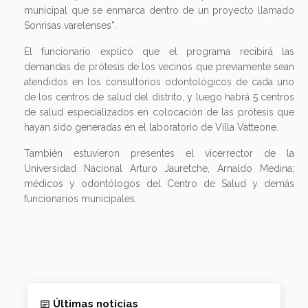
municipal que se enmarca dentro de un proyecto llamado
Sonrisas varelenses”.
El funcionario explicó que el programa recibirá las
demandas de prótesis de los vecinos que previamente sean
atendidos en los consultorios odontológicos de cada uno
de los centros de salud del distrito, y luego habrá 5 centros
de salud especializados en colocación de las prótesis que
hayan sido generadas en el laboratorio de Villa Vatteone.
También estuvieron presentes el vicerrector de la
Universidad Nacional Arturo Jauretche, Arnaldo Medina;
médicos y odontólogos del Centro de Salud y demás
funcionarios municipales.
Últimas noticias