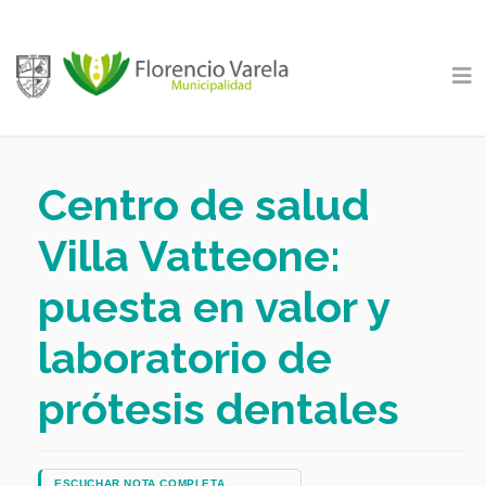
Centro de salud
Villa Vatteone:
puesta en valor y
laboratorio de
prótesis dentales
ESCUCHAR NOTA COMPLETA