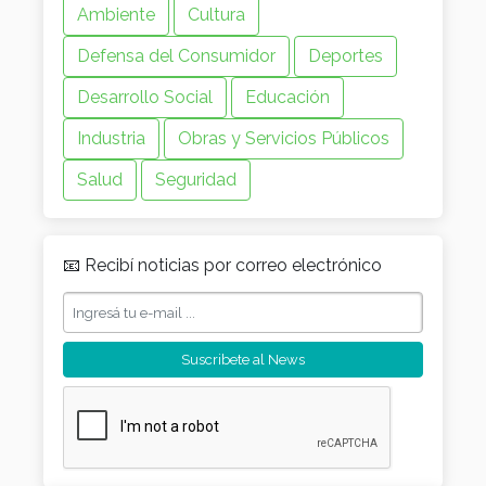
Ambiente
Cultura
Defensa del Consumidor
Deportes
Desarrollo Social
Educación
Industria
Obras y Servicios Públicos
Salud
Seguridad
📧 Recibí noticias por correo electrónico