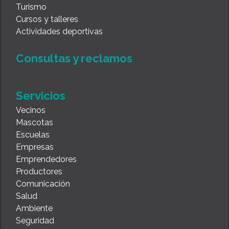
Turismo
Cursos y talleres
Actividades deportivas
Consultas y reclamos
Servicios
Vecinos
Mascotas
Escuelas
Empresas
Emprendedores
Productores
Comunicación
Salud
Ambiente
Seguridad