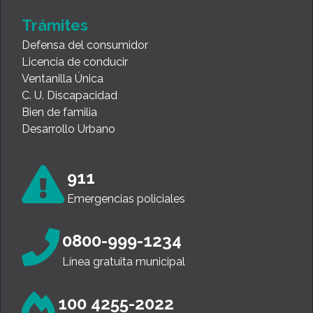
Trámites
Defensa del consumidor
Licencia de conducir
Ventanilla Única
C. U. Discapacidad
Bien de familia
Desarrollo Urbano
911
Emergencias policiales
0800-999-1234
Línea gratuita municipal
100 4255-2022