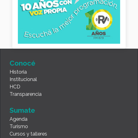
Conocé
Historia
Institucional
HCD
Transparencia
Sumate
Agenda
Turismo
Cursos y talleres