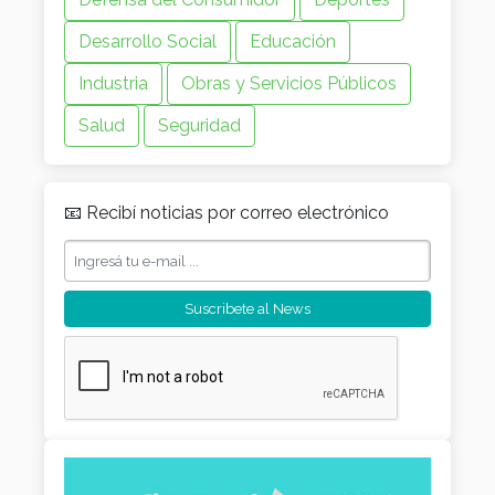
Desarrollo Social
Educación
Industria
Obras y Servicios Públicos
Salud
Seguridad
📧 Recibí noticias por correo electrónico