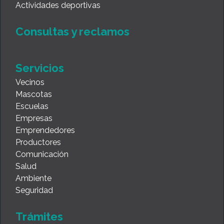
Actividades deportivas
Consultas y reclamos
Servicios
Vecinos
Mascotas
Escuelas
Empresas
Emprendedores
Productores
Comunicación
Salud
Ambiente
Seguridad
Trámites