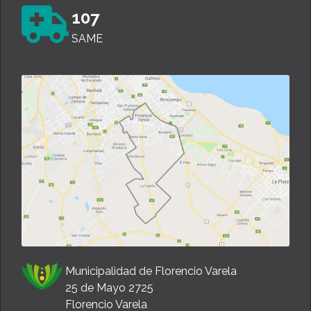
107
SAME
Municipalidad de Florencio Varela
25 de Mayo 2725
Florencio Varela