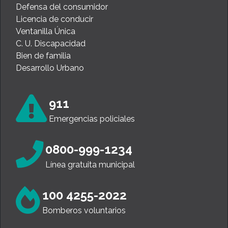
Defensa del consumidor
Licencia de conducir
Ventanilla Única
C. U. Discapacidad
Bien de familia
Desarrollo Urbano
911
Emergencias policiales
0800-999-1234
Línea gratuita municipal
100 4255-2022
Bomberos voluntarios