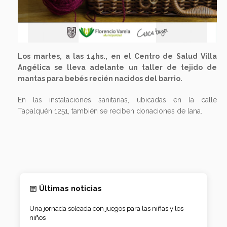
Los martes, a las 14hs., en el Centro de Salud Villa
Angélica se lleva adelante un taller de tejido de
mantas para bebés recién nacidos del barrio.
En las instalaciones sanitarias, ubicadas en la calle
Tapalquén 1251, también se reciben donaciones de lana.
Últimas noticias
Una jornada soleada con juegos para las niñas y los
niños