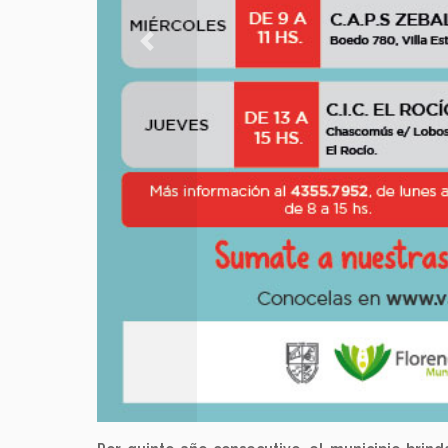
Previous