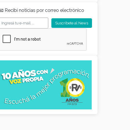
📧 Recibí noticias por correo electrónico