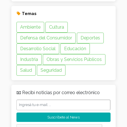
Temas
Ambiente
Cultura
Defensa del Consumidor
Deportes
Desarrollo Social
Educación
Industria
Obras y Servicios Públicos
Salud
Seguridad
📧 Recibí noticias por correo electrónico