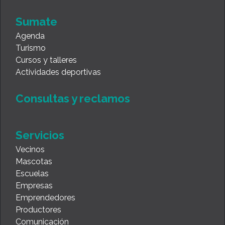
Sumate
Agenda
Turismo
Cursos y talleres
Actividades deportivas
Consultas y reclamos
Servicios
Vecinos
Mascotas
Escuelas
Empresas
Emprendedores
Productores
Comunicación