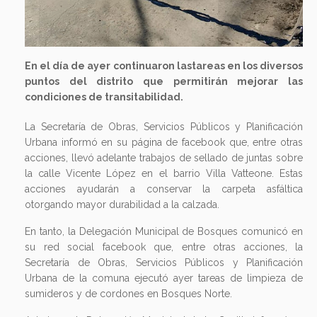
En el día de ayer continuaron lastareas en los diversos
puntos del distrito que permitirán mejorar las
condiciones de transitabilidad.
La Secretaría de Obras, Servicios Públicos y Planificación
Urbana informó en su página de facebook que, entre otras
acciones, llevó adelante trabajos de sellado de juntas sobre
la calle Vicente López en el barrio Villa Vatteone. Estas
acciones ayudarán a conservar la carpeta asfáltica
otorgando mayor durabilidad a la calzada.
En tanto, la Delegación Municipal de Bosques comunicó en
su red social facebook que, entre otras acciones, la
Secretaría de Obras, Servicios Públicos y Planificación
Urbana de la comuna ejecutó ayer tareas de limpieza de
sumideros y de cordones en Bosques Norte.