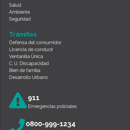
Salud
Ambiente
Seguridad
Trámites
Defensa del consumidor
Licencia de conducir
Ventanilla Única
C. U. Discapacidad
Bien de familia
Desarrollo Urbano
911
Emergencias policiales
0800-999-1234