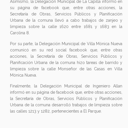
Asimismo, la Delegación Municipal de La Capilla informó en
su página de facebook que, entre otras acciones, la
Secretaría de Obras, Servicios Públicos y Planificación
Urbana de la comuna llevó a cabo trabajos de zanjeo y
limpieza sobre la calle 1620 entre 1681 y 1683 en la
Carolina 8.
Por su parte, la Delegación Municipal de Villa Mónica Nueva
comunicó en su red social facebook que, entre otras
acciones, la Secretaría de Obras, Servicios Públicos y
Planificación Urbana de la comuna hizo tareas de barrido y
limpieza sobre la calle Monseñor de las Casas en Villa
Mónica Nueva.
Finalmente, la Delegación Municipal de Ingeniero Allan
informó en su página de facebook que, entre otras acciones,
la Secretaría de Obras, Servicios Públicos y Planificación
Urbana de la comuna desarrolló trabajos de limpieza sobre
las calles 1213 y 1282, pertenecientes a El Parque.