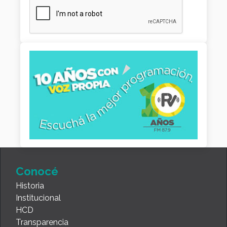
Conocé
Historia
Institucional
HCD
Transparencia