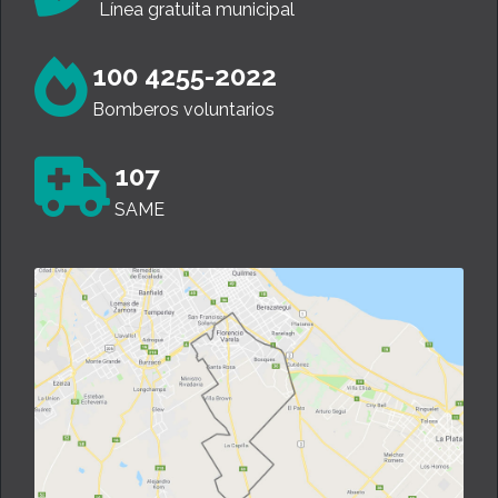
Línea gratuita municipal
100 4255-2022
Bomberos voluntarios
107
SAME