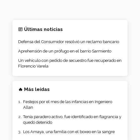
Últimas noticias
Defensa del Consumidor resolvió un reclamo bancario
Aprehensión de un prófugo en el barrio Sarmiento
Un vehículo con pedido de secuestro fue recuperado en
Florencio Varela
🔥 Más leídas
Festejos por el mes de las infancias en Ingeniero
Allan
Tenía paradero activo, fue identificado en flagrancia y
quedó detenido
Los Amaya, una familia con el boxeo en la sangre