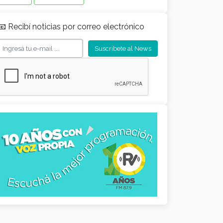
📧 Recibí noticias por correo electrónico