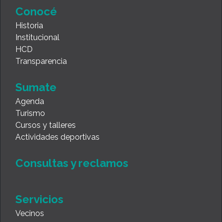
Conocé
Historia
Institucional
HCD
Transparencia
Sumate
Agenda
Turismo
Cursos y talleres
Actividades deportivas
Consultas y reclamos
Servicios
Vecinos