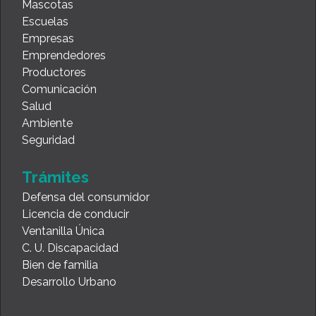
Mascotas
Escuelas
Empresas
Emprendedores
Productores
Comunicación
Salud
Ambiente
Seguridad
Trámites
Defensa del consumidor
Licencia de conducir
Ventanilla Única
C. U. Discapacidad
Bien de familia
Desarrollo Urbano