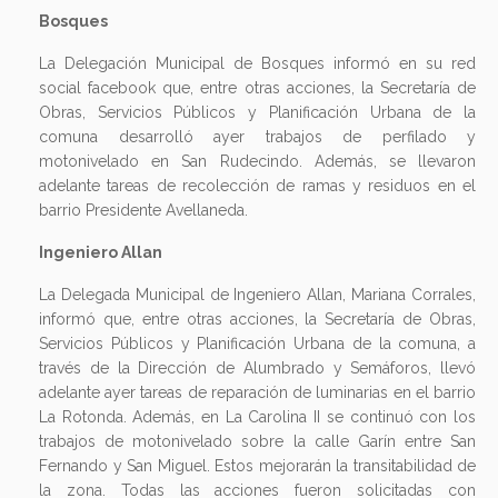
Bosques
La Delegación Municipal de Bosques informó en su red
social facebook que, entre otras acciones, la Secretaría de
Obras, Servicios Públicos y Planificación Urbana de la
comuna desarrolló ayer trabajos de perfilado y
motonivelado en San Rudecindo. Además, se llevaron
adelante tareas de recolección de ramas y residuos en el
barrio Presidente Avellaneda.
Ingeniero Allan
La Delegada Municipal de Ingeniero Allan, Mariana Corrales,
informó que, entre otras acciones, la Secretaría de Obras,
Servicios Públicos y Planificación Urbana de la comuna, a
través de la Dirección de Alumbrado y Semáforos, llevó
adelante ayer tareas de reparación de luminarias en el barrio
La Rotonda. Además, en La Carolina II se continuó con los
trabajos de motonivelado sobre la calle Garín entre San
Fernando y San Miguel. Estos mejorarán la transitabilidad de
la zona. Todas las acciones fueron solicitadas con