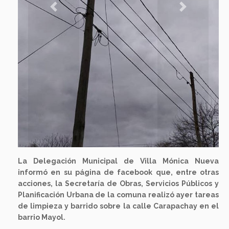
Previous
Next
La Delegación Municipal de Villa Mónica Nueva
informó en su página de facebook que, entre otras
acciones, la Secretaría de Obras, Servicios Públicos y
Planificación Urbana de la comuna realizó ayer tareas
de limpieza y barrido sobre la calle Carapachay en el
barrio Mayol.