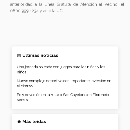
anterioridad a la Línea Gratuita de Atención al Vecino, el
0800 999 1234 y ante la UGL.
Últimas noticias
Una jornada soleada con juegos para las niñas y los
niños
Nuevo complejo deportivo con importante inversión en
el distrito
Fe y devoción en la misa a San Cayetano en Florencio
Varela
🔥 Más leídas