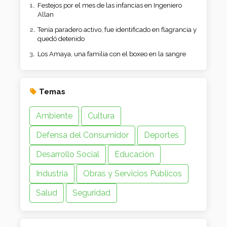
Festejos por el mes de las infancias en Ingeniero
Allan
Tenía paradero activo, fue identificado en flagrancia y
quedó detenido
Los Amaya, una familia con el boxeo en la sangre
Temas
Ambiente
Cultura
Defensa del Consumidor
Deportes
Desarrollo Social
Educación
Industria
Obras y Servicios Públicos
Salud
Seguridad