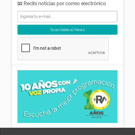
📧 Recibí noticias por correo electrónico