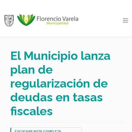
El Municipio lanza
plan de
regularización de
deudas en tasas
fiscales
ESCUCHAR NOTA COMPLETA