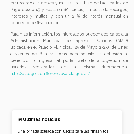
de recargos, intereses y multas; o al Plan de Facilidades de
Pago desde 49 y hasta en 60 cuotas, sin quita de recargos,
intereses y multas, y con un 2 % de interés mensual en
concepto de financiación.
Para más información, los interesados pueden acercarse a la
Administración Municipal de Ingresos Públicos (AMIP)
ubicada en el Palacio Municipal (25 de Mayo 2725), de lunes
a viernes de 8 a 14 horas para solicitar la adhesión al
beneficio; o ingresar al portal web de autogestión de
usuarios registrados de la misma dependencia
http://autogestion.florenciovarela.gob.ar/
.
Últimas noticias
Una jornada soleada con juegos para las niñas y los