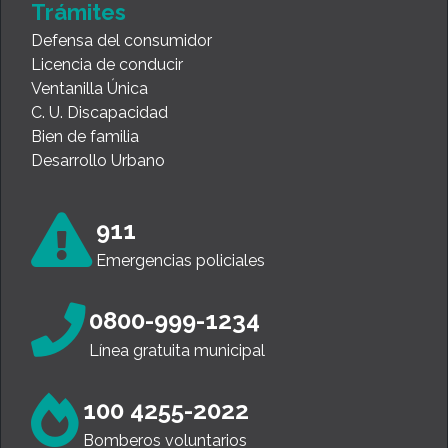
Trámites
Defensa del consumidor
Licencia de conducir
Ventanilla Única
C. U. Discapacidad
Bien de familia
Desarrollo Urbano
911
Emergencias policiales
0800-999-1234
Línea gratuita municipal
100 4255-2022
Bomberos voluntarios