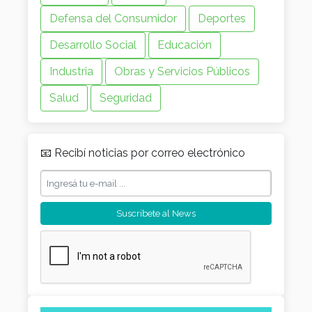
Defensa del Consumidor
Deportes
Desarrollo Social
Educación
Industria
Obras y Servicios Públicos
Salud
Seguridad
📧 Recibí noticias por correo electrónico