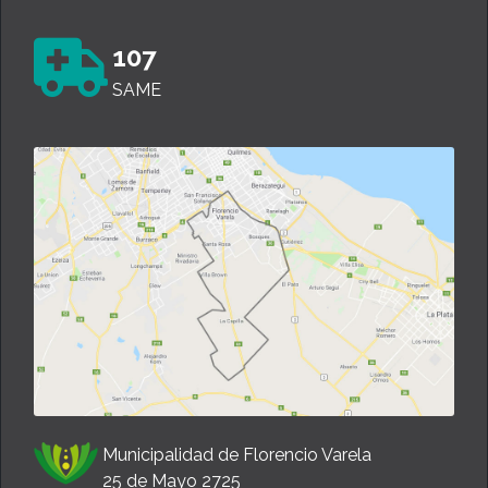
107
SAME
Municipalidad de Florencio Varela
25 de Mayo 2725