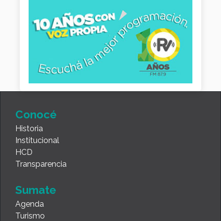
Conocé
Historia
Institucional
HCD
Transparencia
Sumate
Agenda
Turismo