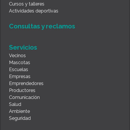
Cursos y talleres
Actividades deportivas
Consultas y reclamos
Servicios
Vecinos
Mascotas
Escuelas
Empresas
Emprendedores
Productores
Comunicación
Salud
Ambiente
Seguridad