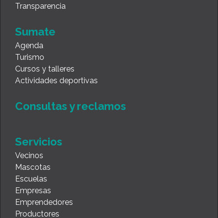
Transparencia
Sumate
Agenda
Turismo
Cursos y talleres
Actividades deportivas
Consultas y reclamos
Servicios
Vecinos
Mascotas
Escuelas
Empresas
Emprendedores
Productores