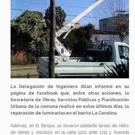
La Delegación de Ingeniero Allan informó en su
página de facebook que, entre otras acciones, la
Secretaría de Obras, Servicios Públicos y Planificación
Urbana de la comuna realizó en estos últimos días, la
reparación de luminarias en el barrio La Carolina.
Además, en El Parque, se llevaron adelante tareas de retiro
de ramas y residuos en la calle 1201 ente 1211 y Avenida