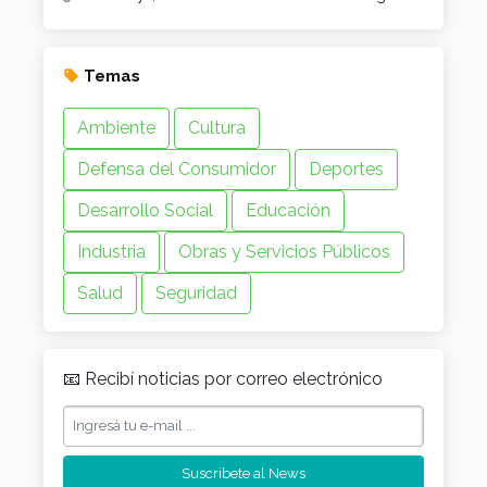
Temas
Ambiente
Cultura
Defensa del Consumidor
Deportes
Desarrollo Social
Educación
Industria
Obras y Servicios Públicos
Salud
Seguridad
📧 Recibí noticias por correo electrónico