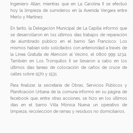
Ingeniero Allan; mientras que en La Carolina II se efectuó
hoy la limpieza de sumideros en la Avenida Vergara entre
Merlo y Martínez.
En tanto, la Delegación Municipal de La Capilla informó que
se desarrollaron en los últimos días trabajos de reparación
de alumbrado público en el barrio San Francisco. Los
mismos habían sido solicitados con anterioridad a través de
la Línea Gratuita de Atención al Vecino, el 0800 999 1234.
También en Los Tronquitos II se llevaron a cabo en los
últimos días tareas de colocación de caños de cruce de
calles sobre 1570 y 1531.
Para finalizar, la secretaría de Obras, Servicios Públicos y
Planificación Urbana de la comuna informó en su página de
facebook que, entre otras acciones, se hizo en los últimos
días en el barrio Villa Mónica Nueva un operativo de
limpieza, recolección de ramas y residuos no domiciliarios.