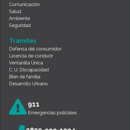
Comunicación
Salud
Ambiente
Seguridad
Trámites
Defensa del consumidor
Licencia de conducir
Ventanilla Única
C. U. Discapacidad
Bien de familia
Desarrollo Urbano
911
Emergencias policiales