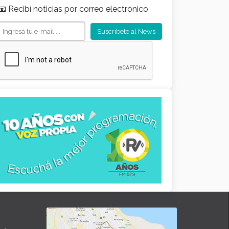
📧 Recibí noticias por correo electrónico