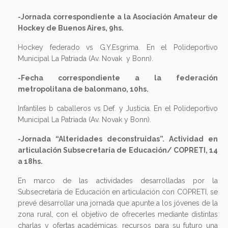
-Jornada correspondiente a la Asociación Amateur de
Hockey de Buenos Aires, 9hs.
Hockey federado vs G.Y.Esgrima. En el Polideportivo
Municipal La Patriada (Av. Novak y Bonn).
-Fecha correspondiente a la federación
metropolitana de balonmano, 10hs.
Infantiles b caballeros vs Def. y Justicia. En el Polideportivo
Municipal La Patriada (Av. Novak y Bonn).
-Jornada “Alteridades deconstruidas”. Actividad en
articulación Subsecretaría de Educación/ COPRETI,
14
a 18hs.
En marco de las actividades desarrolladas por la
Subsecretaria de Educación en articulación con COPRETI, se
prevé desarrollar una jornada que apunte a los jóvenes de la
zona rural, con el objetivo de ofrecerles mediante distintas
charlas y ofertas académicas, recursos para su futuro una