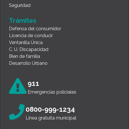
Seguridad
Trámites
Defensa del consumidor
Licencia de conducir
Ventanilla Única
C. U. Discapacidad
Bien de familia
Desarrollo Urbano
911
Emergencias policiales
0800-999-1234
Línea gratuita municipal