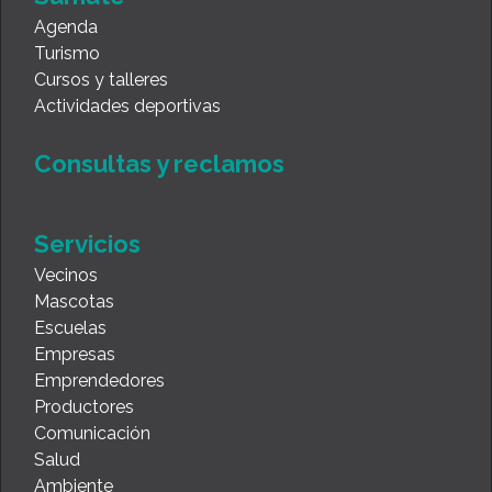
Agenda
Turismo
Cursos y talleres
Actividades deportivas
Consultas y reclamos
Servicios
Vecinos
Mascotas
Escuelas
Empresas
Emprendedores
Productores
Comunicación
Salud
Ambiente