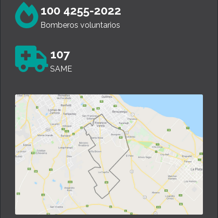
100 4255-2022
Bomberos voluntarios
107
SAME