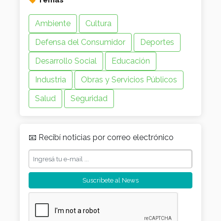
Temas
Ambiente
Cultura
Defensa del Consumidor
Deportes
Desarrollo Social
Educación
Industria
Obras y Servicios Públicos
Salud
Seguridad
📧 Recibí noticias por correo electrónico