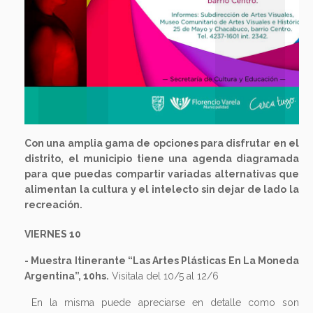
Con una amplia gama de opciones para disfrutar en el
distrito, el municipio tiene una agenda diagramada
para que puedas compartir variadas alternativas que
alimentan la cultura y el intelecto sin dejar de lado la
recreación.
VIERNES 10
-
Muestra Itinerante “Las Artes Plásticas En La Moneda
Argentina”, 10hs.
Visitala del 10/5 al 12/6
En la misma puede apreciarse en detalle como son