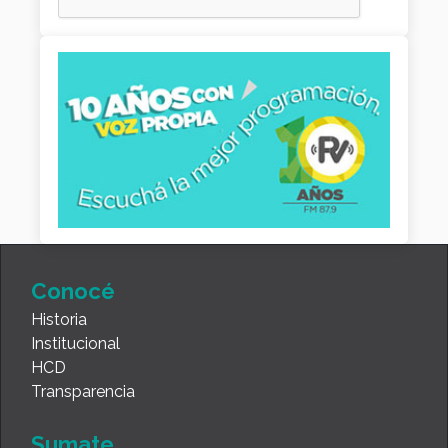
Conocé
Historia
Institucional
HCD
Transparencia
Sumate