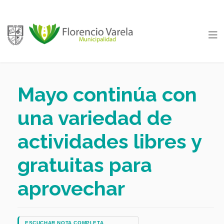
Mayo continúa con
una variedad de
actividades libres y
gratuitas para
aprovechar
ESCUCHAR NOTA COMPLETA