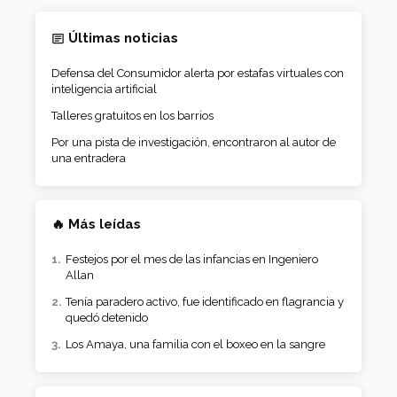
Últimas noticias
Defensa del Consumidor alerta por estafas virtuales con
inteligencia artificial
Talleres gratuitos en los barrios
Por una pista de investigación, encontraron al autor de
una entradera
🔥 Más leídas
Festejos por el mes de las infancias en Ingeniero
Allan
Tenía paradero activo, fue identificado en flagrancia y
quedó detenido
Los Amaya, una familia con el boxeo en la sangre