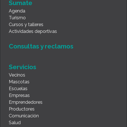
Sumate
Agenda
Turismo
Cursos y talleres
Actividades deportivas
Consultas y reclamos
Servicios
Vecinos
Mascotas
Escuelas
Empresas
Emprendedores
Productores
Comunicación
Salud