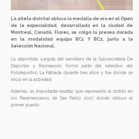
La atleta distrital obtuvo la medalla de oro en el Open
de la especialidad, desarrollado en la ciudad de
Montreal, Canadá. Flores, se colgó la presea dorada
en la modalidad equipo BC1 Y BC2, junto a la
Selección Nacional.
La deportista, surgida del semillero de la Subsecretaría De
Deportes y Recreación, formó parte del selectivo del
Polideportivo La Patriada durante tres años y fue donde se
inició en la actividad.
Además, es importante resaltar que representó al distrito en
los Paramericanos de San Pablo 2017, donde obtuvo el
primer puesto.