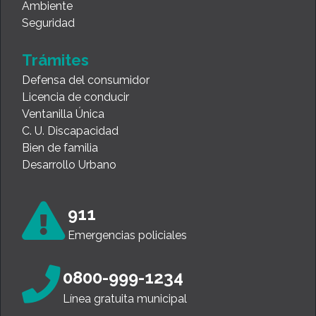
Ambiente
Seguridad
Trámites
Defensa del consumidor
Licencia de conducir
Ventanilla Única
C. U. Discapacidad
Bien de familia
Desarrollo Urbano
911
Emergencias policiales
0800-999-1234
Línea gratuita municipal