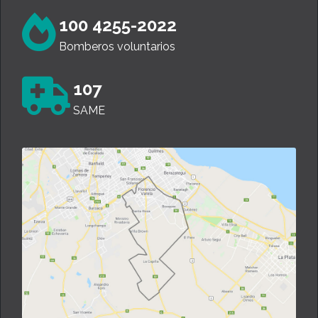
100 4255-2022
Bomberos voluntarios
107
SAME