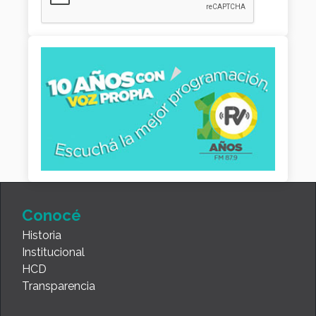
Conocé
Historia
Institucional
HCD
Transparencia