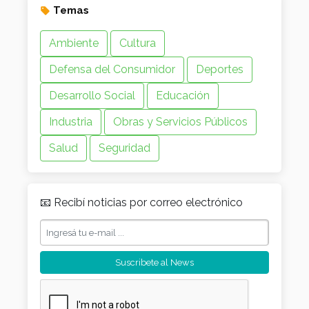
Temas
Ambiente
Cultura
Defensa del Consumidor
Deportes
Desarrollo Social
Educación
Industria
Obras y Servicios Públicos
Salud
Seguridad
📧 Recibí noticias por correo electrónico