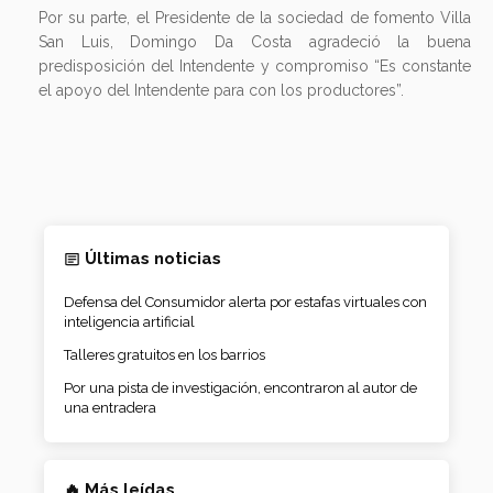
Por su parte, el Presidente de la sociedad de fomento Villa
San Luis, Domingo Da Costa agradeció la buena
predisposición del Intendente y compromiso “Es constante
el apoyo del Intendente para con los productores”.
Últimas noticias
Defensa del Consumidor alerta por estafas virtuales con
inteligencia artificial
Talleres gratuitos en los barrios
Por una pista de investigación, encontraron al autor de
una entradera
🔥 Más leídas