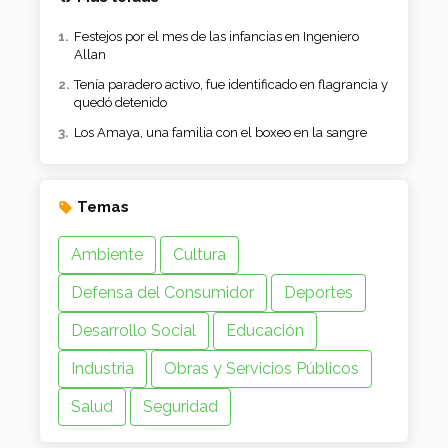
Festejos por el mes de las infancias en Ingeniero
Allan
Tenía paradero activo, fue identificado en flagrancia y
quedó detenido
Los Amaya, una familia con el boxeo en la sangre
Temas
Ambiente
Cultura
Defensa del Consumidor
Deportes
Desarrollo Social
Educación
Industria
Obras y Servicios Públicos
Salud
Seguridad