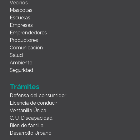
Vecinos
Mascotas
Escuelas
Empresas
Emprendedores
Productores
Comunicación
Salud
Ambiente
Seguridad
Trámites
Defensa del consumidor
Licencia de conducir
Ventanilla Única
C. U. Discapacidad
Bien de familia
Desarrollo Urbano