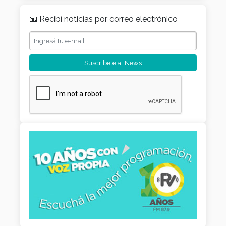
📧 Recibí noticias por correo electrónico