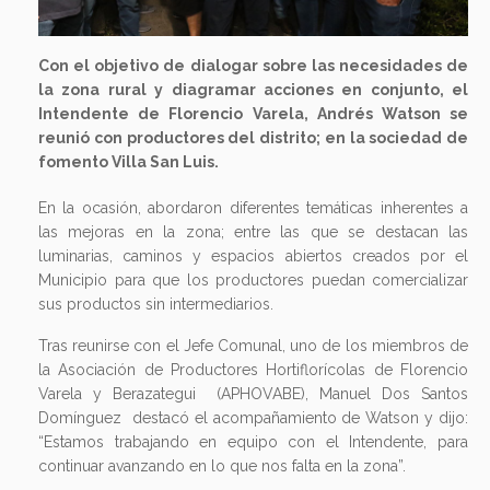
Con el objetivo de dialogar sobre las necesidades de
la zona rural y diagramar acciones en conjunto, el
Intendente de Florencio Varela, Andrés Watson se
reunió con productores del distrito; en la sociedad de
fomento Villa San Luis.
En la ocasión, abordaron diferentes temáticas inherentes a
las mejoras en la zona; entre las que se destacan las
luminarias, caminos y espacios abiertos creados por el
Municipio para que los productores puedan comercializar
sus productos sin intermediarios.
Tras reunirse con el Jefe Comunal, uno de los miembros de
la Asociación de Productores Hortiflorícolas de Florencio
Varela y Berazategui (APHOVABE), Manuel Dos Santos
Domínguez destacó el acompañamiento de Watson y dijo:
“Estamos trabajando en equipo con el Intendente, para
continuar avanzando en lo que nos falta en la zona”.