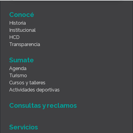
Conocé
Historia
Institucional
HCD
Transparencia
Sumate
Agenda
Turismo
Cursos y talleres
Actividades deportivas
Consultas y reclamos
Servicios