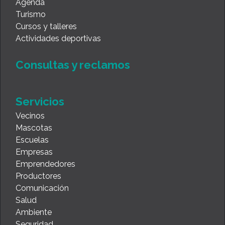
Agenda
Turismo
Cursos y talleres
Actividades deportivas
Consultas y reclamos
Servicios
Vecinos
Mascotas
Escuelas
Empresas
Emprendedores
Productores
Comunicación
Salud
Ambiente
Seguridad