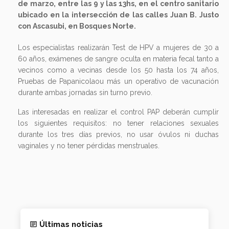
de marzo, entre las 9 y las 13hs, en el centro sanitario
ubicado en la intersección de las calles Juan B. Justo
con Ascasubi, en Bosques Norte.
Los especialistas realizarán Test de HPV a mujeres de 30 a
60 años, exámenes de sangre oculta en materia fecal tanto a
vecinos como a vecinas desde los 50 hasta los 74 años,
Pruebas de Papanicolaou más un operativo de vacunación
durante ambas jornadas sin turno previo.
Las interesadas en realizar el control PAP deberán cumplir
los siguientes requisitos: no tener relaciones sexuales
durante los tres días previos, no usar óvulos ni duchas
vaginales y no tener pérdidas menstruales.
Últimas noticias