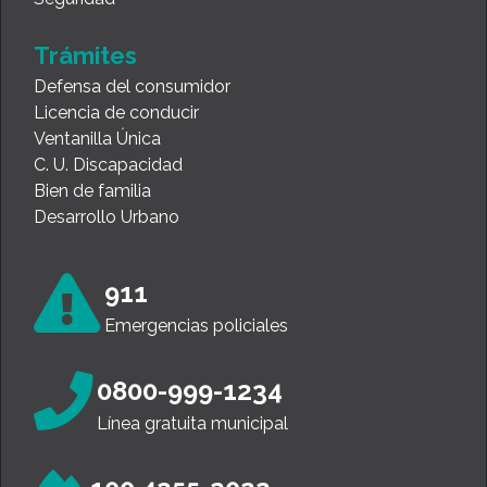
Trámites
Defensa del consumidor
Licencia de conducir
Ventanilla Única
C. U. Discapacidad
Bien de familia
Desarrollo Urbano
911
Emergencias policiales
0800-999-1234
Línea gratuita municipal