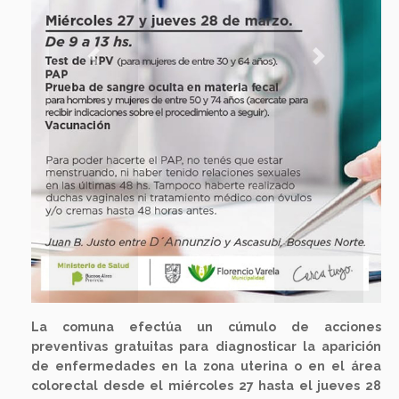
Previous
Next
La comuna efectúa un cúmulo de acciones
preventivas gratuitas para diagnosticar la aparición
de enfermedades en la zona uterina o en el área
colorectal desde el miércoles 27 hasta el jueves 28