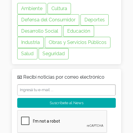
Ambiente
Cultura
Defensa del Consumidor
Deportes
Desarrollo Social
Educación
Industria
Obras y Servicios Públicos
Salud
Seguridad
📧 Recibí noticias por correo electrónico