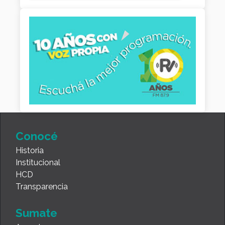
Conocé
Historia
Institucional
HCD
Transparencia
Sumate