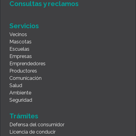
Consultas y reclamos
Servicios
Vecinos
Mascotas
Escuelas
Empresas
Emprendedores
Productores
Comunicación
Salud
Ambiente
Seguridad
Trámites
Defensa del consumidor
Licencia de conducir