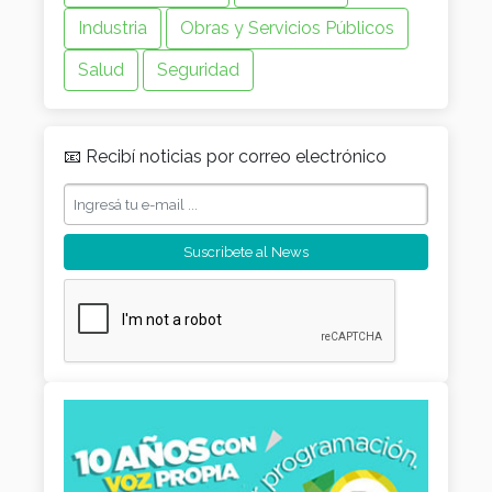
Industria
Obras y Servicios Públicos
Salud
Seguridad
📧 Recibí noticias por correo electrónico