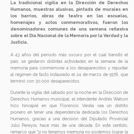
La tradicional vigilia en la Dirección de Derechos
Humanos, muestras alusivas, pintada de murales en
los barrios, obras de teatro en las escuelas,
homenajes y actos conmemorativos, fueron los
denominadores comunes de una semana reflexiva
sobre el Día Nacional de la Memoria por la Verdad y la
Justicia.
A 43 años del periodo más oscuro por el cual transitó el
país, se gestaron distintas actividades en la semana de la
memoria para conmemorar a los desaparecidos y repudiar
al régimen de facto instaurado el 24 de marzo de 1976, que
terminó con 30.000 desaparecidos.
Durante la vigilia del sábado por la noche en la Dirección de
Derechos Humanos municipal, el intendente Andrés Watson
hizo hincapié en que Florencio Varela sea un distrito
pionero en tener una dependencia dedicada los Derechos
Humanos, gracias a una decisión del Diputado Provincial
Julio Pereyra, hace más de una década. En este sentido,
remarcó que "si no tenemos memoria no podemos lograr la