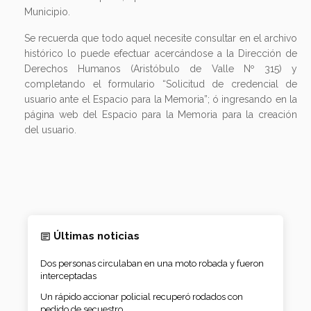
Municipio.
Se recuerda que todo aquel necesite consultar en el archivo
histórico lo puede efectuar acercándose a la Dirección de
Derechos Humanos (Aristóbulo de Valle Nº 315) y
completando el formulario “Solicitud de credencial de
usuario ante el Espacio para la Memoria”; ó ingresando en la
página web del Espacio para la Memoria para la creación
del usuario.
Últimas noticias
Dos personas circulaban en una moto robada y fueron
interceptadas
Un rápido accionar policial recuperó rodados con
pedido de secuestro