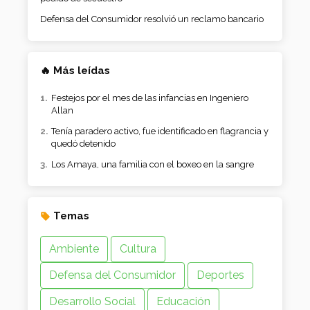
Defensa del Consumidor resolvió un reclamo bancario
🔥 Más leídas
Festejos por el mes de las infancias en Ingeniero
Allan
Tenía paradero activo, fue identificado en flagrancia y
quedó detenido
Los Amaya, una familia con el boxeo en la sangre
Temas
Ambiente
Cultura
Defensa del Consumidor
Deportes
Desarrollo Social
Educación