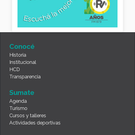
Conocé
Historia
Institucional
HCD
Transparencia
Sumate
Agenda
Turismo
Cursos y talleres
Actividades deportivas