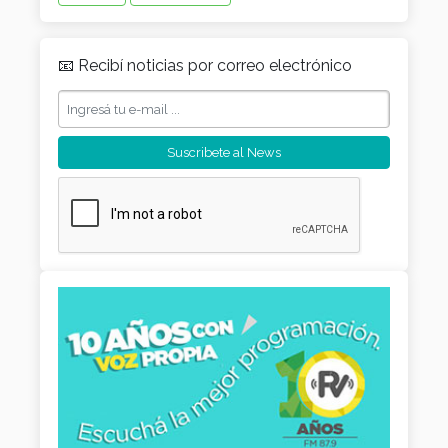
📧 Recibí noticias por correo electrónico