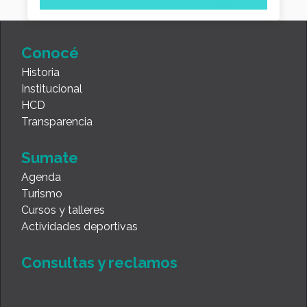
Conocé
Historia
Institucional
HCD
Transparencia
Sumate
Agenda
Turismo
Cursos y talleres
Actividades deportivas
Consultas y reclamos