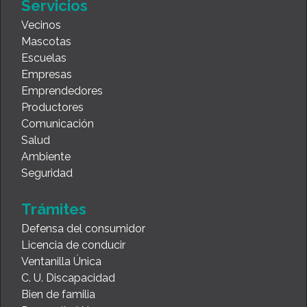
Servicios
Vecinos
Mascotas
Escuelas
Empresas
Emprendedores
Productores
Comunicación
Salud
Ambiente
Seguridad
Trámites
Defensa del consumidor
Licencia de conducir
Ventanilla Única
C. U. Discapacidad
Bien de familia