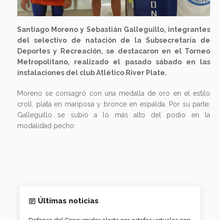
Santiago Moreno y Sebastián Galleguillo, integrantes
del selectivo de natación de la Subsecretaría de
Deportes y Recreación, se destacaron en el Torneo
Metropolitano, realizado el pasado sábado en las
instalaciones del club Atlético River Plate.
Moreno se consagró con una medalla de oro en el estilo
croll, plata en mariposa y bronce en espalda. Por su parte,
Galleguillo se subió a lo más alto del podio en la
modalidad pecho.
Últimas noticias