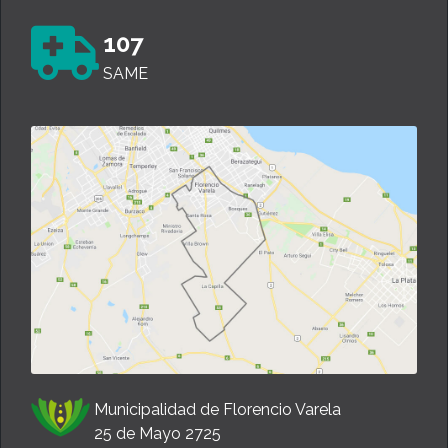
107
SAME
Municipalidad de Florencio Varela
25 de Mayo 2725