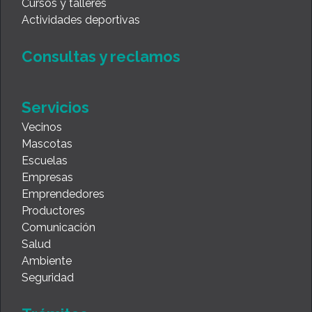
Cursos y talleres
Actividades deportivas
Consultas y reclamos
Servicios
Vecinos
Mascotas
Escuelas
Empresas
Emprendedores
Productores
Comunicación
Salud
Ambiente
Seguridad