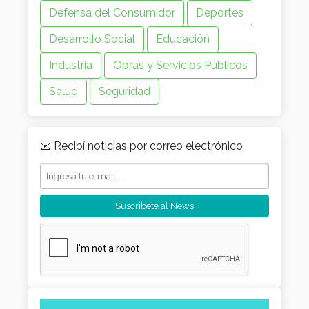
Defensa del Consumidor
Deportes
Desarrollo Social
Educación
Industria
Obras y Servicios Públicos
Salud
Seguridad
📧 Recibí noticias por correo electrónico