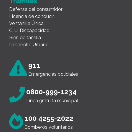
Trámites
Defensa del consumidor
Licencia de conducir
Ventanilla Única
C. U. Discapacidad
Bien de familia
Desarrollo Urbano
911
Emergencias policiales
0800-999-1234
Línea gratuita municipal
100 4255-2022
Bomberos voluntarios