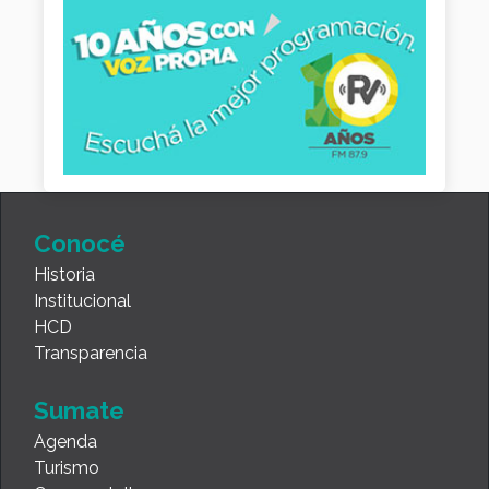
Conocé
Historia
Institucional
HCD
Transparencia
Sumate
Agenda
Turismo