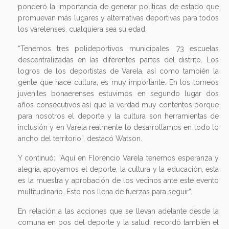
ponderó la importancia de generar políticas de estado que
promuevan más lugares y alternativas deportivas para todos
los varelenses, cualquiera sea su edad.
“Tenemos tres polideportivos municipales, 73 escuelas
descentralizadas en las diferentes partes del distrito. Los
logros de los deportistas de Varela, así como también la
gente que hace cultura, es muy importante. En los torneos
juveniles bonaerenses estuvimos en segundo lugar dos
años consecutivos así que la verdad muy contentos porque
para nosotros el deporte y la cultura son herramientas de
inclusión y en Varela realmente lo desarrollamos en todo lo
ancho del territorio”, destacó Watson.
Y continuó: “Aquí en Florencio Varela tenemos esperanza y
alegría, apoyamos el deporte, la cultura y la educación, esta
es la muestra y aprobación de los vecinos ante este evento
multitudinario. Esto nos llena de fuerzas para seguir”.
En relación a las acciones que se llevan adelante desde la
comuna en pos del deporte y la salud, recordó también el