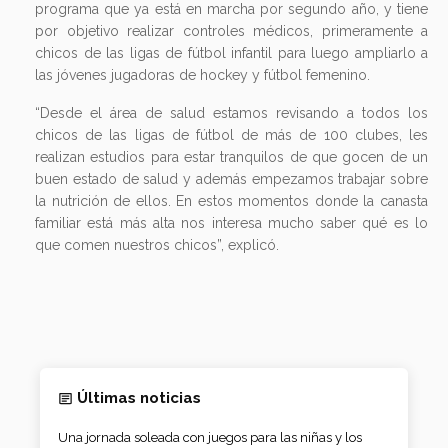
programa que ya está en marcha por segundo año, y tiene
por objetivo realizar controles médicos, primeramente a
chicos de las ligas de fútbol infantil para luego ampliarlo a
las jóvenes jugadoras de hockey y fútbol femenino.
“Desde el área de salud estamos revisando a todos los
chicos de las ligas de fútbol de más de 100 clubes, les
realizan estudios para estar tranquilos de que gocen de un
buen estado de salud y además empezamos trabajar sobre
la nutrición de ellos. En estos momentos donde la canasta
familiar está más alta nos interesa mucho saber qué es lo
que comen nuestros chicos”, explicó.
Últimas noticias
Una jornada soleada con juegos para las niñas y los