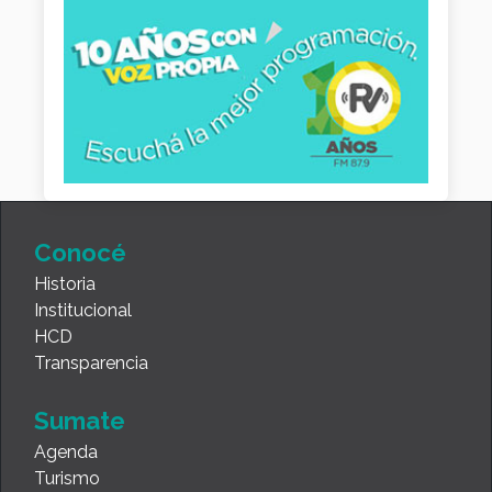
Conocé
Historia
Institucional
HCD
Transparencia
Sumate
Agenda
Turismo