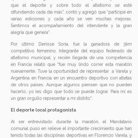
que el deporte y sobre todo el atletismo se esté
difundiendo cada día más”, contó y agregó que “participé en
varias ediciones y cada año se ven muchas mejoras.
Sentimos el acompañamiento del intendente y la gran
alegría que genera”.
Por último Denisse Soria, fue la ganadora de 3km
competitivo femenino. Integrante del equipo federado de
atletismo municipal, y recién llegada de una competencia
en Francia relató que “fue muy lindo correr esta maratón
nuevamente. Tuve la oportunidad de representar a Varela y
Argentina en Francia en un encuentro deportivo con atletas
de otros países. Aunque algunos piensen que no pueden
hacerlo, yo les digo que todo se puede lograr. Para mí es
un gran orgullo representar a mi distrito”.
El deporte local protagonista
Al ser entrevistado durante la maratón, el Mandatario
comunal puso en relieve el importante crecimiento que han
tenido todas las disciplinas deportivas en Florencio Varela, y