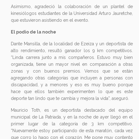
Asimismo, agradeció la colaboración de un plantel de
kinesiólogos estudiantes de la Universidad Arturo Jauretche,
que estuvieron asistiendo en el evento.
El podio de la noche
Dante Mansilla, de la localidad de Ezeiza y un deportista de
alto rendimiento, resultó ganador los 9 km competitivos.
“Linda carrera junto a mis compañeros. Estuvo muy bien
organizada, tiene un mayor nivel en comparación a otras
zonas y con buenos premios. Vemos que se están
agregando otras categorías que incluyen a personas con
discapacidad, y a menores y eso es muy bueno porque
hace que ellos también experimenten lo que es este
deporte tan lindo que te cambia y mejora la vida”, aseguró.
Mauricio Toth, es un deportista destacado del equipo
municipal de La Patriada, y en la noche de ayer llegó en el
primer lugar de la categoría de 3 km competitivo.
“Nuevamente estoy participando de esta maratón, cada vez
que corro lo hago con el corazón. Me pone muy contento