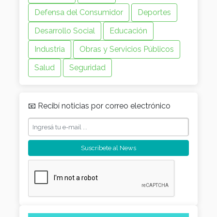
Defensa del Consumidor
Deportes
Desarrollo Social
Educación
Industria
Obras y Servicios Públicos
Salud
Seguridad
📧 Recibí noticias por correo electrónico