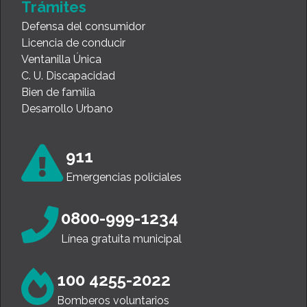
Trámites
Defensa del consumidor
Licencia de conducir
Ventanilla Única
C. U. Discapacidad
Bien de familia
Desarrollo Urbano
911
Emergencias policiales
0800-999-1234
Línea gratuita municipal
100 4255-2022
Bomberos voluntarios