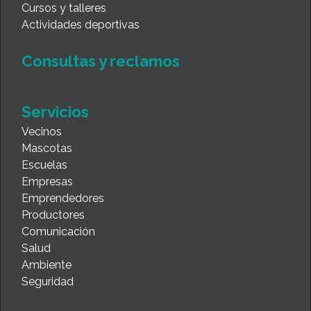
Cursos y talleres
Actividades deportivas
Consultas y reclamos
Servicios
Vecinos
Mascotas
Escuelas
Empresas
Emprendedores
Productores
Comunicación
Salud
Ambiente
Seguridad