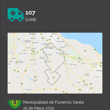
107
SAME
Municipalidad de Florencio Varela
25 de Mayo 2725