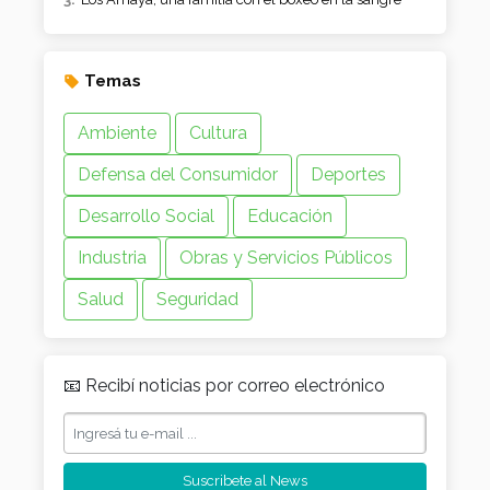
Temas
Ambiente
Cultura
Defensa del Consumidor
Deportes
Desarrollo Social
Educación
Industria
Obras y Servicios Públicos
Salud
Seguridad
📧 Recibí noticias por correo electrónico