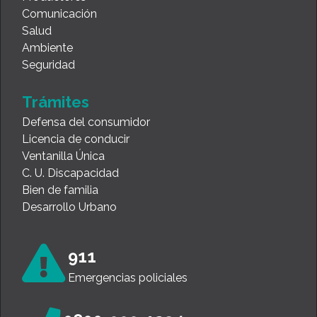
Comunicación
Salud
Ambiente
Seguridad
Trámites
Defensa del consumidor
Licencia de conducir
Ventanilla Única
C. U. Discapacidad
Bien de familia
Desarrollo Urbano
911
Emergencias policiales