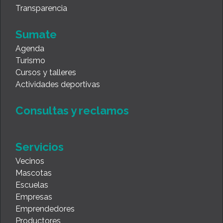
Transparencia
Sumate
Agenda
Turismo
Cursos y talleres
Actividades deportivas
Consultas y reclamos
Servicios
Vecinos
Mascotas
Escuelas
Empresas
Emprendedores
Productores