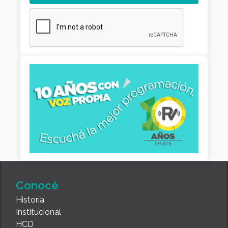
Conocé
Historia
Institucional
HCD