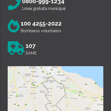
0800-999-1234
Línea gratuita municipal
100 4255-2022
Bomberos voluntarios
107
SAME