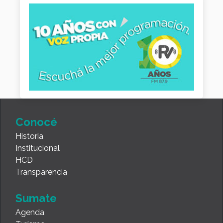
Conocé
Historia
Institucional
HCD
Transparencia
Sumate
Agenda