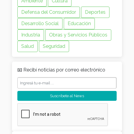
Ambiente
Cultura
Defensa del Consumidor
Deportes
Desarrollo Social
Educación
Industria
Obras y Servicios Públicos
Salud
Seguridad
📧 Recibí noticias por correo electrónico