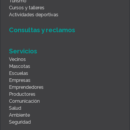
Turismo
Cursos y talleres
Actividades deportivas
Consultas y reclamos
Servicios
Vecinos
Mascotas
Escuelas
Empresas
Emprendedores
Productores
Comunicación
Salud
Ambiente
Seguridad