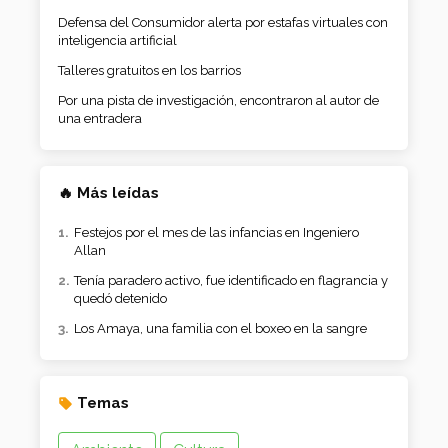
Defensa del Consumidor alerta por estafas virtuales con
inteligencia artificial
Talleres gratuitos en los barrios
Por una pista de investigación, encontraron al autor de
una entradera
🔥 Más leídas
Festejos por el mes de las infancias en Ingeniero
Allan
Tenía paradero activo, fue identificado en flagrancia y
quedó detenido
Los Amaya, una familia con el boxeo en la sangre
Temas