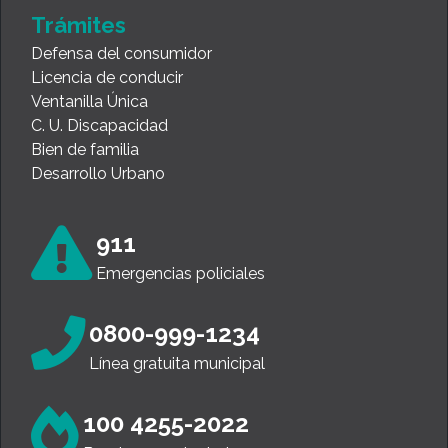
Trámites
Defensa del consumidor
Licencia de conducir
Ventanilla Única
C. U. Discapacidad
Bien de familia
Desarrollo Urbano
911
Emergencias policiales
0800-999-1234
Línea gratuita municipal
100 4255-2022