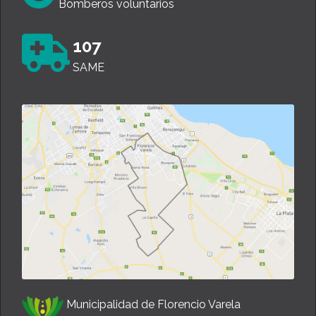
Bomberos voluntarios
107
SAME
Municipalidad de Florencio Varela