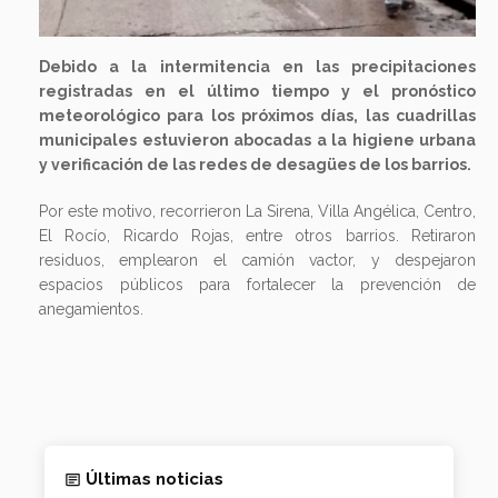
Debido a la intermitencia en las precipitaciones
registradas en el último tiempo y el pronóstico
meteorológico para los próximos días, las cuadrillas
municipales estuvieron abocadas a la higiene urbana
y verificación de las redes de desagües de los barrios.
Por este motivo, recorrieron La Sirena, Villa Angélica, Centro,
El Rocío, Ricardo Rojas, entre otros barrios. Retiraron
residuos, emplearon el camión vactor, y despejaron
espacios públicos para fortalecer la prevención de
anegamientos.
Últimas noticias