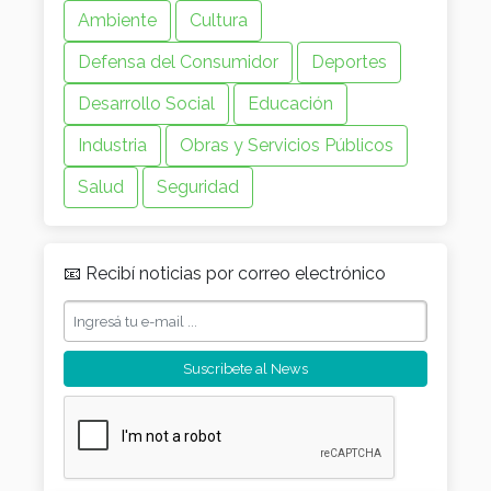
Ambiente
Cultura
Defensa del Consumidor
Deportes
Desarrollo Social
Educación
Industria
Obras y Servicios Públicos
Salud
Seguridad
📧 Recibí noticias por correo electrónico