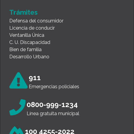
Trámites
Defensa del consumidor
Licencia de conducir
Ventanilla Única
C. U. Discapacidad
Bien de familia
Desarrollo Urbano
911
Emergencias policiales
0800-999-1234
Línea gratuita municipal
100 4255-2022