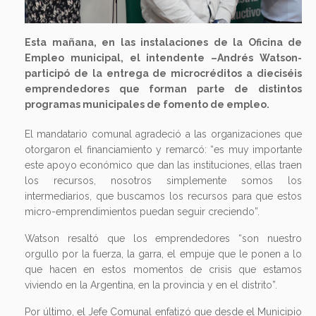
Esta mañana, en las instalaciones de la Oficina de
Empleo municipal, el intendente –Andrés Watson-
participó de la entrega de microcréditos a dieciséis
emprendedores que forman parte de distintos
programas municipales de fomento de empleo.
El mandatario comunal agradeció a las organizaciones que
otorgaron el financiamiento y remarcó: “es muy importante
este apoyo económico que dan las instituciones, ellas traen
los recursos, nosotros simplemente somos los
intermediarios, que buscamos los recursos para que estos
micro-emprendimientos puedan seguir creciendo”.
Watson resaltó que los emprendedores “son nuestro
orgullo por la fuerza, la garra, el empuje que le ponen a lo
que hacen en estos momentos de crisis que estamos
viviendo en la Argentina, en la provincia y en el distrito”.
Por último, el Jefe Comunal enfatizó que desde el Municipio