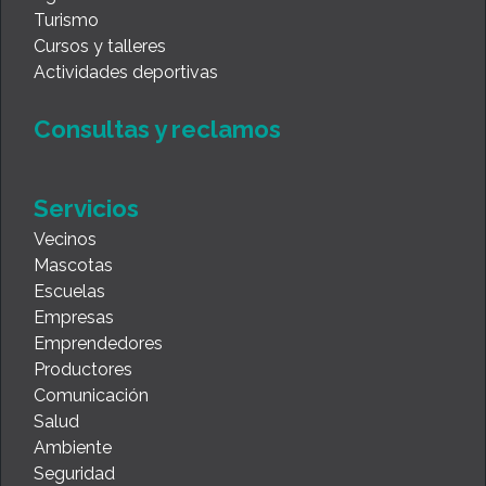
Turismo
Cursos y talleres
Actividades deportivas
Consultas y reclamos
Servicios
Vecinos
Mascotas
Escuelas
Empresas
Emprendedores
Productores
Comunicación
Salud
Ambiente
Seguridad