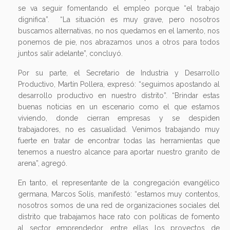
se va seguir fomentando el empleo porque “el trabajo
dignifica”. “La situación es muy grave, pero nosotros
buscamos alternativas, no nos quedamos en el lamento, nos
ponemos de pie, nos abrazamos unos a otros para todos
juntos salir adelante”, concluyó.
Por su parte, el Secretario de Industria y Desarrollo
Productivo, Martín Pollera, expresó: “seguimos apostando al
desarrollo productivo en nuestro distrito”. “Brindar estas
buenas noticias en un escenario como el que estamos
viviendo, donde cierran empresas y se despiden
trabajadores, no es casualidad. Venimos trabajando muy
fuerte en tratar de encontrar todas las herramientas que
tenemos a nuestro alcance para aportar nuestro granito de
arena”, agregó.
En tanto, el representante de la congregación evangélico
germana, Marcos Solís, manifestó: “estamos muy contentos,
nosotros somos de una red de organizaciones sociales del
distrito que trabajamos hace rato con políticas de fomento
al sector emprendedor, entre ellas los proyectos de