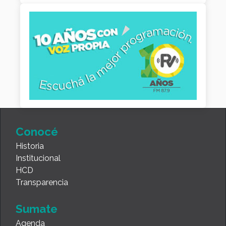
Conocé
Historia
Institucional
HCD
Transparencia
Sumate
Agenda