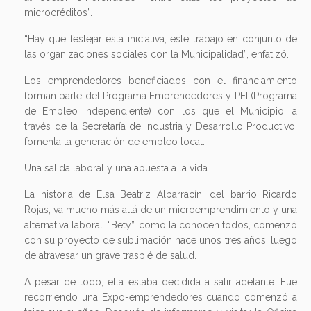
microcréditos”.
“Hay que festejar esta iniciativa, este trabajo en conjunto de
las organizaciones sociales con la Municipalidad”, enfatizó.
Los emprendedores beneficiados con el financiamiento
forman parte del Programa Emprendedores y PEI (Programa
de Empleo Independiente) con los que el Municipio, a
través de la Secretaría de Industria y Desarrollo Productivo,
fomenta la generación de empleo local.
Una salida laboral y una apuesta a la vida
La historia de Elsa Beatriz Albarracín, del barrio Ricardo
Rojas, va mucho más allá de un microemprendimiento y una
alternativa laboral. “Bety”, como la conocen todos, comenzó
con su proyecto de sublimación hace unos tres años, luego
de atravesar un grave traspié de salud.
A pesar de todo, ella estaba decidida a salir adelante. Fue
recorriendo una Expo-emprendedores cuando comenzó a