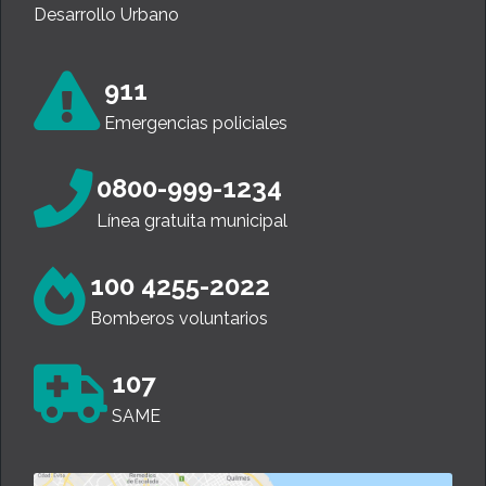
Desarrollo Urbano
911
Emergencias policiales
0800-999-1234
Línea gratuita municipal
100 4255-2022
Bomberos voluntarios
107
SAME