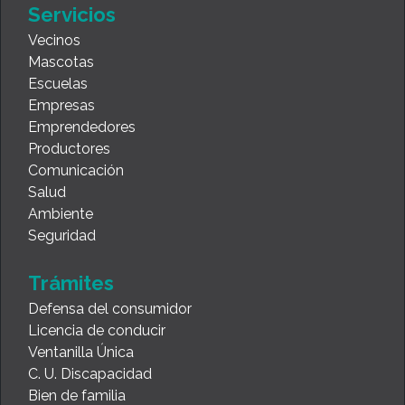
Servicios
Vecinos
Mascotas
Escuelas
Empresas
Emprendedores
Productores
Comunicación
Salud
Ambiente
Seguridad
Trámites
Defensa del consumidor
Licencia de conducir
Ventanilla Única
C. U. Discapacidad
Bien de familia