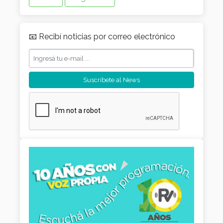
📧 Recibí noticias por correo electrónico