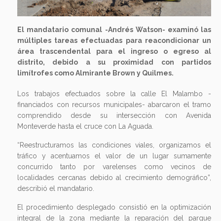
El mandatario comunal -Andrés Watson- examinó las
múltiples tareas efectuadas para reacondicionar un
área trascendental para el ingreso o egreso al
distrito, debido a su proximidad con partidos
limítrofes como Almirante Brown y Quilmes.
Los trabajos efectuados sobre la calle El Malambo -
financiados con recursos municipales- abarcaron el tramo
comprendido desde su intersección con Avenida
Monteverde hasta el cruce con La Aguada.
“Reestructuramos las condiciones viales, organizamos el
tráfico y acentuamos el valor de un lugar sumamente
concurrido tanto por varelenses como vecinos de
localidades cercanas debido al crecimiento demográfico”,
describió el mandatario.
El procedimiento desplegado consistió en la optimización
integral de la zona mediante la reparación del parque