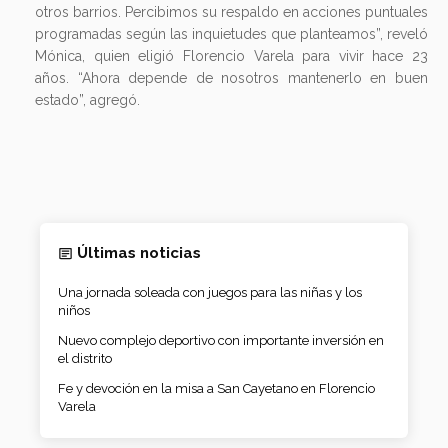
otros barrios. Percibimos su respaldo en acciones puntuales
programadas según las inquietudes que planteamos”, reveló
Mónica, quien eligió Florencio Varela para vivir hace 23
años. “Ahora depende de nosotros mantenerlo en buen
estado”, agregó.
Últimas noticias
Una jornada soleada con juegos para las niñas y los
niños
Nuevo complejo deportivo con importante inversión en
el distrito
Fe y devoción en la misa a San Cayetano en Florencio
Varela