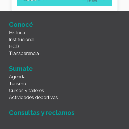
Conocé
Historia
Institucional
HCD
Transparencia
Sumate
Agenda
Turismo
Cursos y talleres
Actividades deportivas
Consultas y reclamos