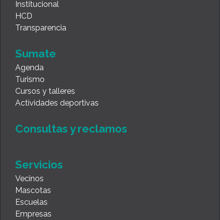
Institucional
HCD
Transparencia
Sumate
Agenda
Turismo
Cursos y talleres
Actividades deportivas
Consultas y reclamos
Servicios
Vecinos
Mascotas
Escuelas
Empresas