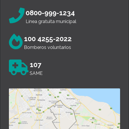
0800-999-1234
Línea gratuita municipal
100 4255-2022
Bomberos voluntarios
107
SAME