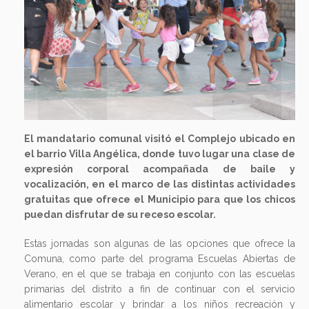
Previous
Next
El mandatario comunal visitó el Complejo ubicado en
el barrio Villa Angélica, donde tuvo lugar una clase de
expresión corporal acompañada de baile y
vocalización, en el marco de las distintas actividades
gratuitas que ofrece el Municipio para que los chicos
puedan disfrutar de su receso escolar.
Estas jornadas son algunas de las opciones que ofrece la
Comuna, como parte del programa Escuelas Abiertas de
Verano, en el que se trabaja en conjunto con las escuelas
primarias del distrito a fin de continuar con el servicio
alimentario escolar y brindar a los niños recreación y