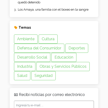
quedó detenido
Los Amaya, una familia con el boxeo en la sangre
Temas
Ambiente
Cultura
Defensa del Consumidor
Deportes
Desarrollo Social
Educación
Industria
Obras y Servicios Públicos
Salud
Seguridad
📧 Recibí noticias por correo electrónico