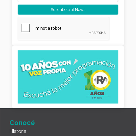
Conocé
Historia