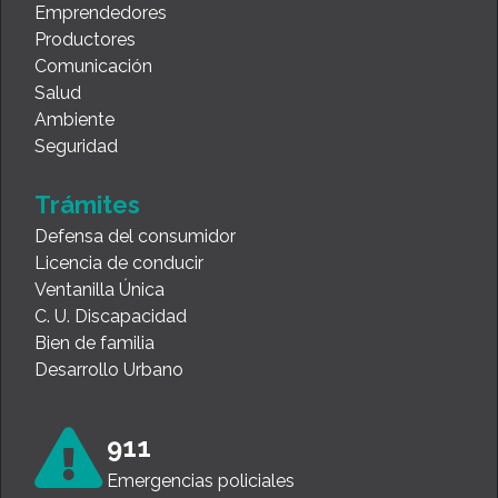
Emprendedores
Productores
Comunicación
Salud
Ambiente
Seguridad
Trámites
Defensa del consumidor
Licencia de conducir
Ventanilla Única
C. U. Discapacidad
Bien de familia
Desarrollo Urbano
911
Emergencias policiales