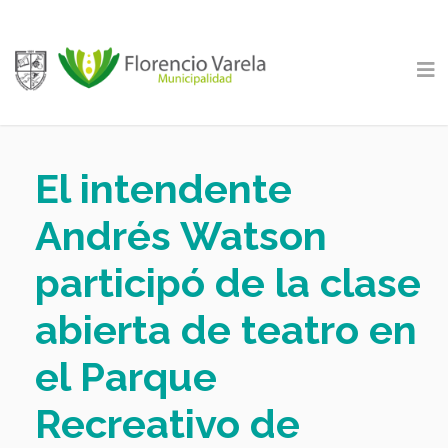
El intendente
Andrés Watson
participó de la clase
abierta de teatro en
el Parque
Recreativo de