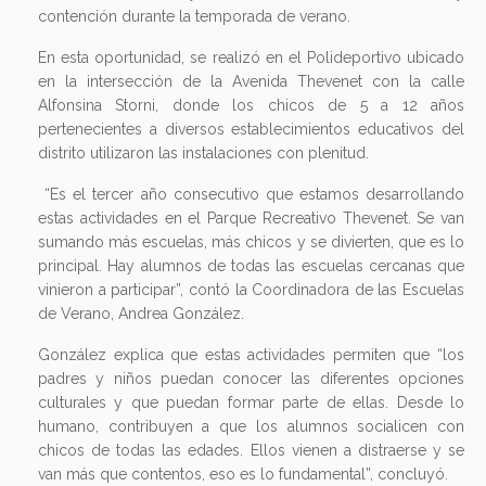
contención durante la temporada de verano.
En esta oportunidad, se realizó en el Polideportivo ubicado
en la intersección de la Avenida Thevenet con la calle
Alfonsina Storni, donde los chicos de 5 a 12 años
pertenecientes a diversos establecimientos educativos del
distrito utilizaron las instalaciones con plenitud.
“Es el tercer año consecutivo que estamos desarrollando
estas actividades en el Parque Recreativo Thevenet. Se van
sumando más escuelas, más chicos y se divierten, que es lo
principal. Hay alumnos de todas las escuelas cercanas que
vinieron a participar”, contó la Coordinadora de las Escuelas
de Verano, Andrea González.
González explica que estas actividades permiten que “los
padres y niños puedan conocer las diferentes opciones
culturales y que puedan formar parte de ellas. Desde lo
humano, contribuyen a que los alumnos socialicen con
chicos de todas las edades. Ellos vienen a distraerse y se
van más que contentos, eso es lo fundamental”, concluyó.