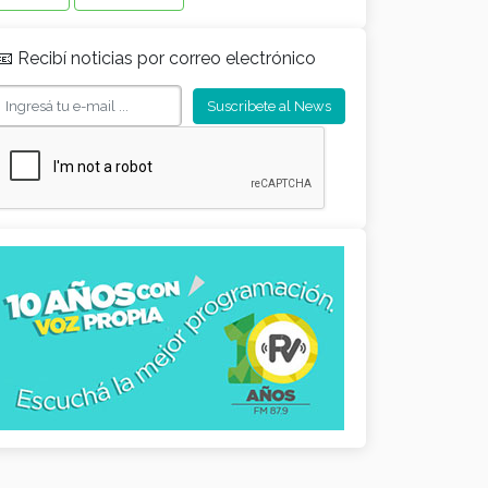
📧 Recibí noticias por correo electrónico