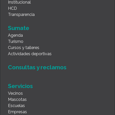
Institucional
HCD
Transparencia
Sumate
Agenda
Turismo
Cursos y talleres
Actividades deportivas
Consultas y reclamos
Servicios
Vecinos
Mascotas
Escuelas
Empresas