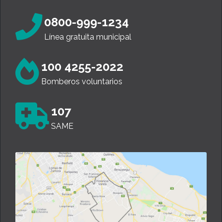
0800-999-1234
Línea gratuita municipal
100 4255-2022
Bomberos voluntarios
107
SAME