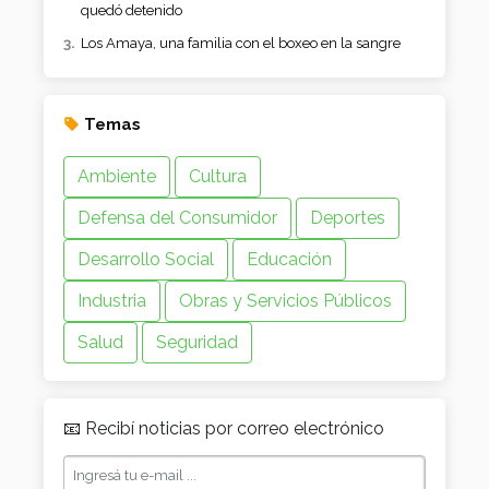
quedó detenido
Los Amaya, una familia con el boxeo en la sangre
Temas
Ambiente
Cultura
Defensa del Consumidor
Deportes
Desarrollo Social
Educación
Industria
Obras y Servicios Públicos
Salud
Seguridad
📧 Recibí noticias por correo electrónico