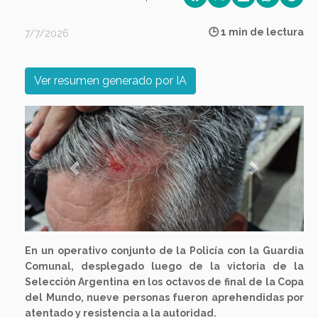
🕒 1 min de lectura
7/7/2026
Ver resumen generado por IA
Previous
Next
En un operativo conjunto de la Policía con la Guardia
Comunal, desplegado luego de la victoria de la
Selección Argentina en los octavos de final de la Copa
del Mundo, nueve personas fueron aprehendidas por
atentado y resistencia a la autoridad.