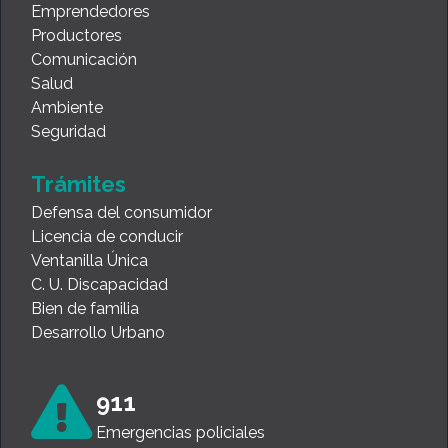
Emprendedores
Productores
Comunicación
Salud
Ambiente
Seguridad
Trámites
Defensa del consumidor
Licencia de conducir
Ventanilla Única
C. U. Discapacidad
Bien de familia
Desarrollo Urbano
911
Emergencias policiales