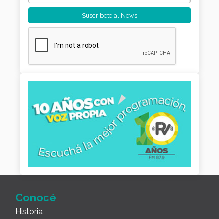
Conocé
Historia