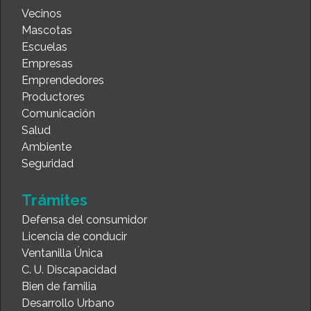
Vecinos
Mascotas
Escuelas
Empresas
Emprendedores
Productores
Comunicación
Salud
Ambiente
Seguridad
Trámites
Defensa del consumidor
Licencia de conducir
Ventanilla Única
C. U. Discapacidad
Bien de familia
Desarrollo Urbano