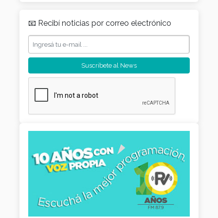
📧 Recibí noticias por correo electrónico