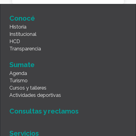
Conocé
Historia
Institucional
HCD
Transparencia
Sumate
Agenda
Turismo
Cursos y talleres
Actividades deportivas
Consultas y reclamos
Servicios