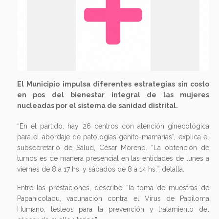
El Municipio impulsa diferentes estrategias sin costo
en pos del bienestar integral de las mujeres
nucleadas por el sistema de sanidad distrital.
“En el partido, hay 26 centros con atención ginecológica
para el abordaje de patologías genito-mamarias”, explica el
subsecretario de Salud, César Moreno. “La obtención de
turnos es de manera presencial en las entidades de lunes a
viernes de 8 a 17 hs. y sábados de 8 a 14 hs.”, detalla.
Entre las prestaciones, describe “la toma de muestras de
Papanicolaou, vacunación contra el Virus de Papiloma
Humano, testeos para la prevención y tratamiento del