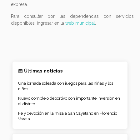
expresa.
Para consultar por las dependencias con servicios
disponibles, ingresar en la
web municipal
.
Últimas noticias
Una jornada soleada con juegos para las niñas y los
niños
Nuevo complejo deportivo con importante inversión en
el distrito
Fe y devoción en la misa a San Cayetano en Florencio
Varela