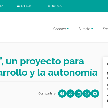
ELA
EMPLEO
NOTICIAS
Conocé
Sumate
Ser
, un proyecto para
rrollo y la autonomía
Compartir en: