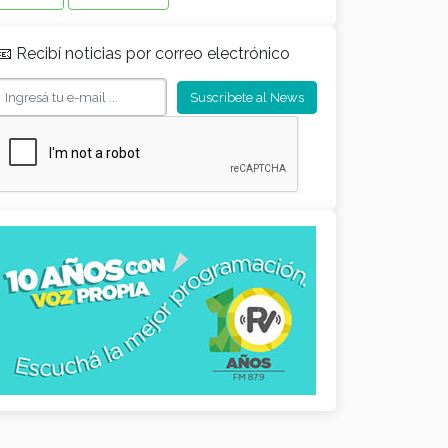
📧 Recibí noticias por correo electrónico