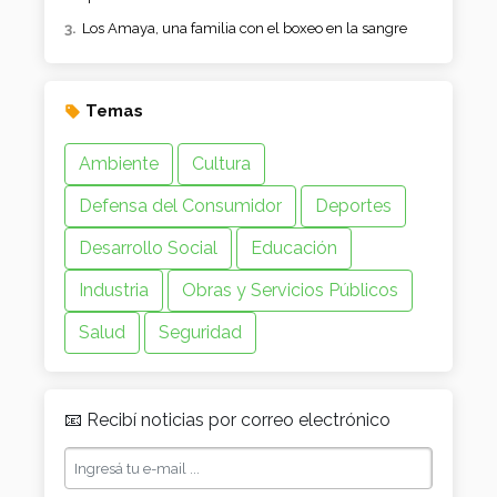
Los Amaya, una familia con el boxeo en la sangre
Temas
Ambiente
Cultura
Defensa del Consumidor
Deportes
Desarrollo Social
Educación
Industria
Obras y Servicios Públicos
Salud
Seguridad
📧 Recibí noticias por correo electrónico