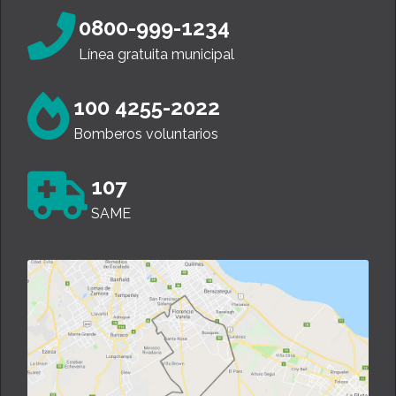
0800-999-1234
Línea gratuita municipal
100 4255-2022
Bomberos voluntarios
107
SAME