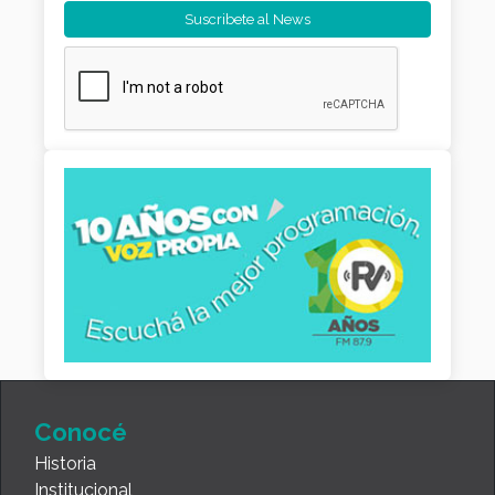
Conocé
Historia
Institucional