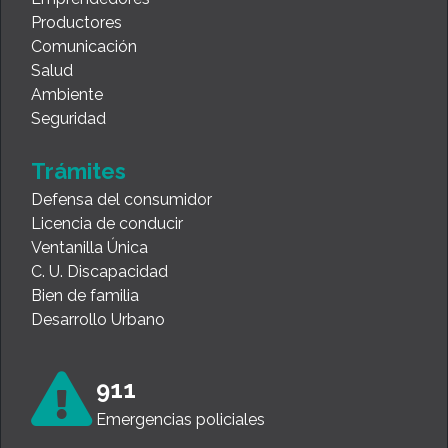
Productores
Comunicación
Salud
Ambiente
Seguridad
Trámites
Defensa del consumidor
Licencia de conducir
Ventanilla Única
C. U. Discapacidad
Bien de familia
Desarrollo Urbano
911
Emergencias policiales