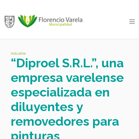
Industria
“Diproel S.R.L.”, una
empresa varelense
especializada en
diluyentes y
removedores para
pinturas