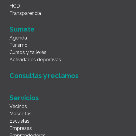
HCD
Transparencia
Sumate
Agenda
Turismo
Cursos y talleres
Actividades deportivas
Consultas y reclamos
Servicios
Vecinos
Mascotas
Escuelas
Empresas
Emprendedores