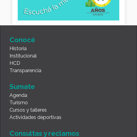
Conocé
Historia
Institucional
HCD
Transparencia
Sumate
Agenda
Turismo
Cursos y talleres
Actividades deportivas
Consultas y reclamos