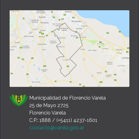
Municipalidad de Florencio Varela
25 de Mayo 2725
Florencio Varela
C.P.: 1888 / (+5411) 4237-1601
contacto@varela.gob.ar