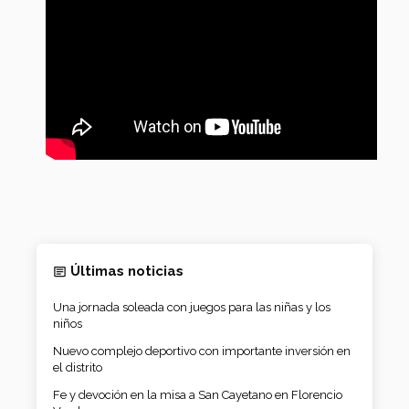
Últimas noticias
Una jornada soleada con juegos para las niñas y los
niños
Nuevo complejo deportivo con importante inversión en
el distrito
Fe y devoción en la misa a San Cayetano en Florencio