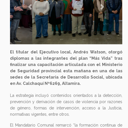
Previous
Next
El titular del Ejecutivo local, Andrés Watson, otorgó
diplomas a las integrantes del plan “Más Vida” tras
finalizar una capacitación articulada con el Ministerio
de Seguridad provincial esta mañana en una de las
sedes de la Secretaría de Desarrollo Social, ubicada
en Av. Calchaquí Nº6269, Altamira.
La estrategia incluyó contenidos orientados a la detección,
prevención y derivación de casos de violencia por razones
de género, formas de intervención, acceso a la Justicia,
normativas vigentes, entre otros.
El Mandatario Comunal remarcó “la formación continua de