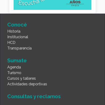
Conocé
Historia
Institucional
HCD
Transparencia
Sumate
Agenda
Turismo
Cursos y talleres
Actividades deportivas
Consultas y reclamos