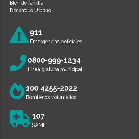
Bien de familia
Desarrollo Urbano
911
Emergencias policiales
0800-999-1234
Línea gratuita municipal
100 4255-2022
Bomberos voluntarios
107
SAME