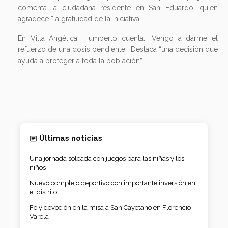
comenta la ciudadana residente en San Eduardo, quien
agradece “la gratuidad de la iniciativa”.
En Villa Angélica, Humberto cuenta: “Vengo a darme el
refuerzo de una dosis pendiente”. Destaca “una decisión que
ayuda a proteger a toda la población”.
Últimas noticias
Una jornada soleada con juegos para las niñas y los
niños
Nuevo complejo deportivo con importante inversión en
el distrito
Fe y devoción en la misa a San Cayetano en Florencio
Varela