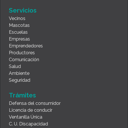
Servicios
Vecinos
Mascotas
Escuelas
Empresas
Emprendedores
Productores
Comunicación
Salud
Ambiente
Seguridad
Trámites
Defensa del consumidor
Licencia de conducir
Ventanilla Única
C. U. Discapacidad