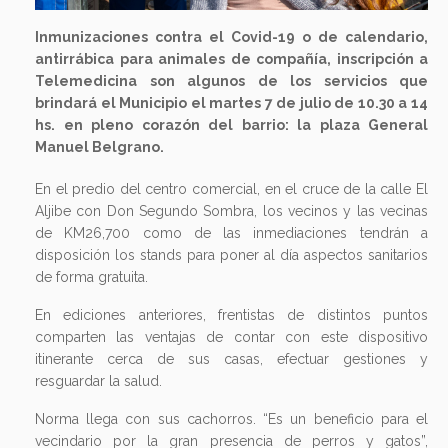
Inmunizaciones contra el Covid-19 o de calendario,
antirrábica para animales de compañía, inscripción a
Telemedicina son algunos de los servicios que
brindará el Municipio el martes 7 de julio de 10.30 a 14
hs. en pleno corazón del barrio: la plaza General
Manuel Belgrano.
En el predio del centro comercial, en el cruce de la calle El
Aljibe con Don Segundo Sombra, los vecinos y las vecinas
de KM26,700 como de las inmediaciones tendrán a
disposición los stands para poner al día aspectos sanitarios
de forma gratuita.
En ediciones anteriores, frentistas de distintos puntos
comparten las ventajas de contar con este dispositivo
itinerante cerca de sus casas, efectuar gestiones y
resguardar la salud.
Norma llega con sus cachorros. “Es un beneficio para el
vecindario por la gran presencia de perros y gatos”,