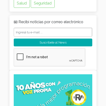
Salud
Seguridad
📧 Recibí noticias por correo electrónico