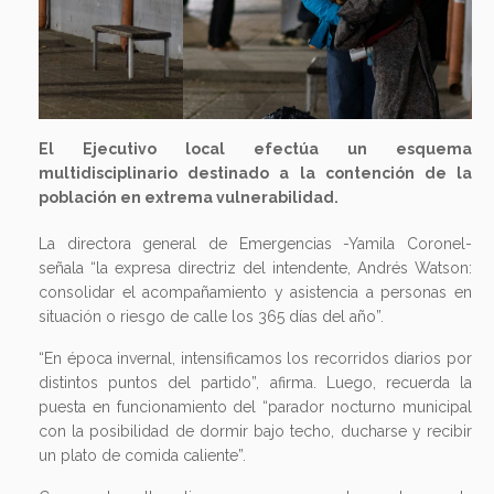
Previous
Next
El Ejecutivo local efectúa un esquema
multidisciplinario destinado a la contención de la
población en extrema vulnerabilidad.
La directora general de Emergencias -Yamila Coronel-
señala “la expresa directriz del intendente, Andrés Watson:
consolidar el acompañamiento y asistencia a personas en
situación o riesgo de calle los 365 días del año”.
“En época invernal, intensificamos los recorridos diarios por
distintos puntos del partido”, afirma. Luego, recuerda la
puesta en funcionamiento del “parador nocturno municipal