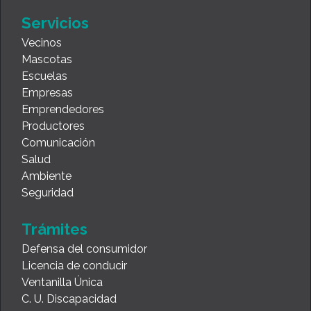
Consultas y reclamos
Servicios
Vecinos
Mascotas
Escuelas
Empresas
Emprendedores
Productores
Comunicación
Salud
Ambiente
Seguridad
Trámites
Defensa del consumidor