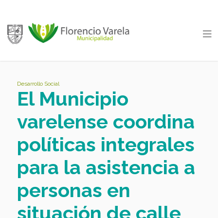
Desarrollo Social
El Municipio
varelense coordina
políticas integrales
para la asistencia a
personas en
situación de calle