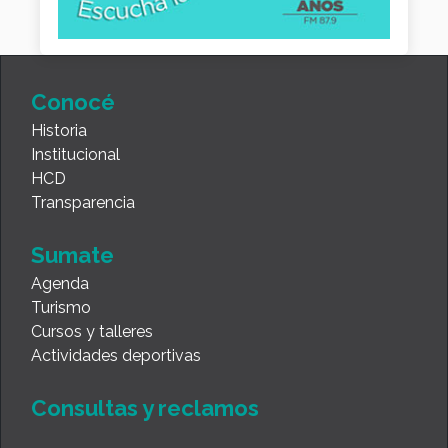
Conocé
Historia
Institucional
HCD
Transparencia
Sumate
Agenda
Turismo
Cursos y talleres
Actividades deportivas