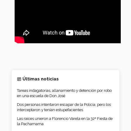
Últimas noticias
Tareas indagatorias, allanamiento y detención por robo
en una escuela de Don José
Dos personas intentaron escapar de la Policía, pero los