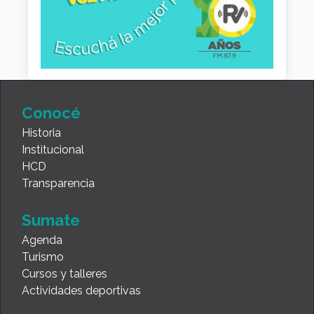
Conocé
Historia
Institucional
HCD
Transparencia
Sumate
Agenda
Turismo
Cursos y talleres
Actividades deportivas