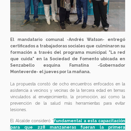
El mandatario comunal -Andrés Watson- entregó
certificados a trabajadoras sociales que culminaron su
formación a través del programa municipal "La red
que cuida" en la Sociedad de Fomento ubicada en
Senzabello esquina Famatina -Gobernador
Monteverde- el jueves por la mañana.
La propuesta constó de ocho encuentros enfocados en la
asistencia a vecinos y vecinas de la tercera edad en temas
vinculados al envejecimiento, la promoción, así como la
prevención de la salud más herramientas para evitar
lesiones.
El Alcalde consideró “
fundamental a esta capacitación
para que 228 manzaneras fueran la primera