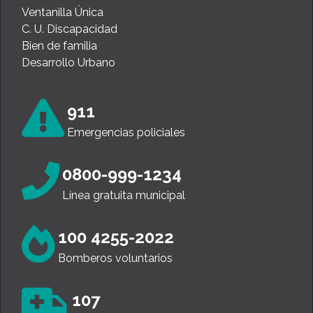
Ventanilla Única
C. U. Discapacidad
Bien de familia
Desarrollo Urbano
911
Emergencias policiales
0800-999-1234
Línea gratuita municipal
100 4255-2022
Bomberos voluntarios
107