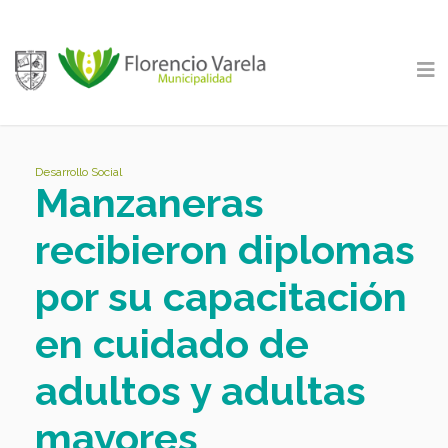
Desarrollo Social
Manzaneras
recibieron diplomas
por su capacitación
en cuidado de
adultos y adultas
mayores