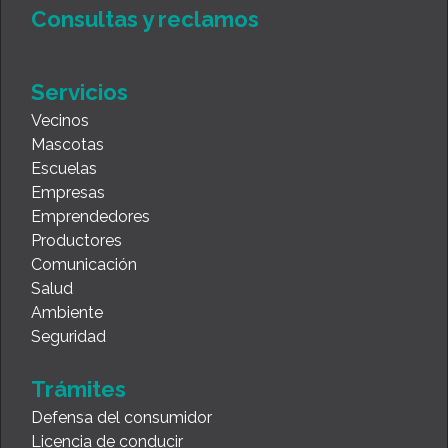
Consultas y reclamos
Servicios
Vecinos
Mascotas
Escuelas
Empresas
Emprendedores
Productores
Comunicación
Salud
Ambiente
Seguridad
Trámites
Defensa del consumidor
Licencia de conducir