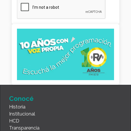
Conocé
Historia
Institucional
HCD
Transparencia