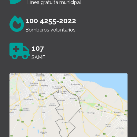
Línea gratuita municipal
100 4255-2022
Bomberos voluntarios
107
SAME