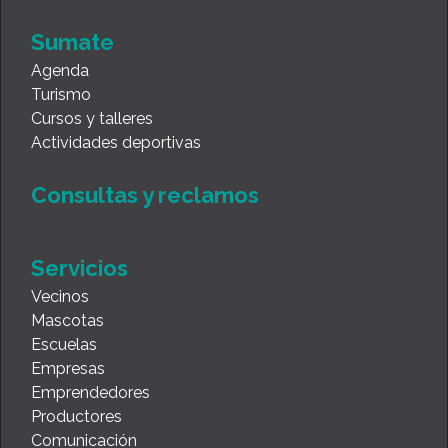
Sumate
Agenda
Turismo
Cursos y talleres
Actividades deportivas
Consultas y reclamos
Servicios
Vecinos
Mascotas
Escuelas
Empresas
Emprendedores
Productores
Comunicación