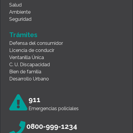
Salud
Ambiente
Seguridad
Trámites
Defensa del consumidor
Licencia de conducir
Ventanilla Única
C. U. Discapacidad
Bien de familia
Desarrollo Urbano
911
Emergencias policiales
0800-999-1234