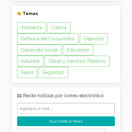
Temas
Ambiente
Cultura
Defensa del Consumidor
Deportes
Desarrollo Social
Educación
Industria
Obras y Servicios Públicos
Salud
Seguridad
📧 Recibí noticias por correo electrónico