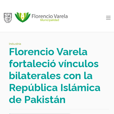
Industria
Florencio Varela
fortaleció vínculos
bilaterales con la
República Islámica
de Pakistán