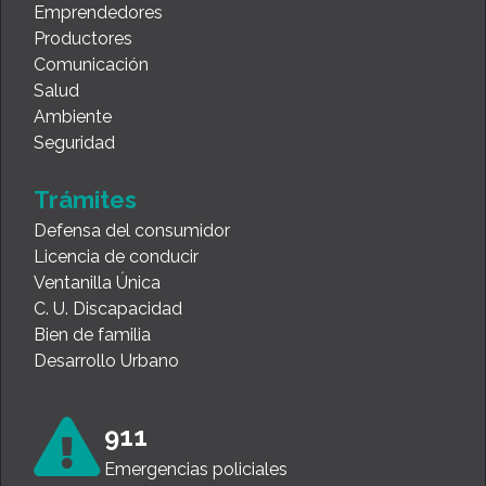
Emprendedores
Productores
Comunicación
Salud
Ambiente
Seguridad
Trámites
Defensa del consumidor
Licencia de conducir
Ventanilla Única
C. U. Discapacidad
Bien de familia
Desarrollo Urbano
911
Emergencias policiales