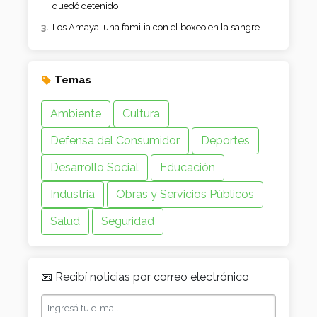
quedó detenido
Los Amaya, una familia con el boxeo en la sangre
Temas
Ambiente
Cultura
Defensa del Consumidor
Deportes
Desarrollo Social
Educación
Industria
Obras y Servicios Públicos
Salud
Seguridad
📧 Recibí noticias por correo electrónico