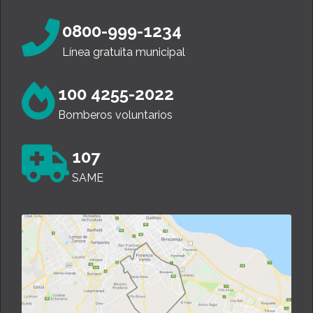
0800-999-1234
Línea gratuita municipal
100 4255-2022
Bomberos voluntarios
107
SAME