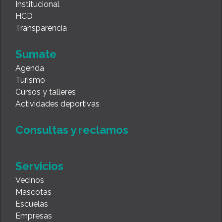
Institucional
HCD
Transparencia
Sumate
Agenda
Turismo
Cursos y talleres
Actividades deportivas
Consultas y reclamos
Servicios
Vecinos
Mascotas
Escuelas
Empresas