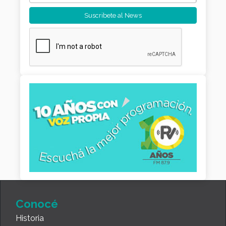
Conocé
Historia