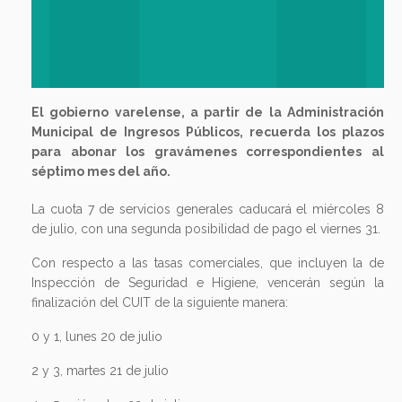
El gobierno varelense, a partir de la Administración
Municipal de Ingresos Públicos, recuerda los plazos
para abonar los gravámenes correspondientes al
séptimo mes del año.
La cuota 7 de servicios generales caducará el miércoles 8
de julio, con una segunda posibilidad de pago el viernes 31.
Con respecto a las tasas comerciales, que incluyen la de
Inspección de Seguridad e Higiene, vencerán según la
finalización del CUIT de la siguiente manera:
0 y 1, lunes 20 de julio
2 y 3, martes 21 de julio