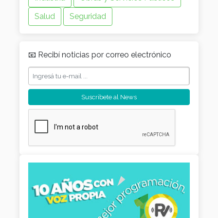
Salud
Seguridad
📧 Recibí noticias por correo electrónico