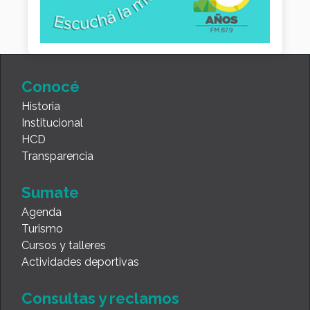
Conocé
Historia
Institucional
HCD
Transparencia
Sumate
Agenda
Turismo
Cursos y talleres
Actividades deportivas
Consultas y reclamos