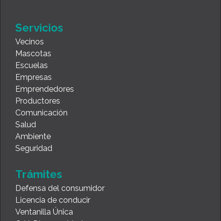
Servicios
Vecinos
Mascotas
Escuelas
Empresas
Emprendedores
Productores
Comunicación
Salud
Ambiente
Seguridad
Trámites
Defensa del consumidor
Licencia de conducir
Ventanilla Única