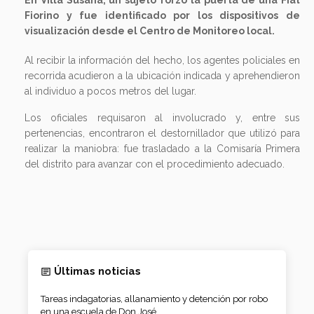
Fiorino y fue identificado por los dispositivos de
visualización desde el Centro de Monitoreo local.
Al recibir la información del hecho, los agentes policiales en
recorrida acudieron a la ubicación indicada y aprehendieron
al individuo a pocos metros del lugar.
Los oficiales requisaron al involucrado y, entre sus
pertenencias, encontraron el destornillador que utilizó para
realizar la maniobra: fue trasladado a la Comisaría Primera
del distrito para avanzar con el procedimiento adecuado.
Últimas noticias
Tareas indagatorias, allanamiento y detención por robo
en una escuela de Don José