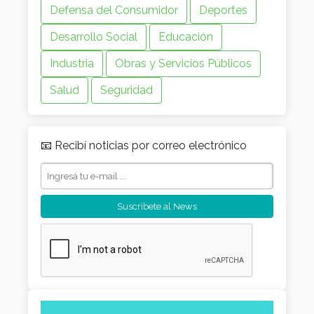
Defensa del Consumidor
Deportes
Desarrollo Social
Educación
Industria
Obras y Servicios Públicos
Salud
Seguridad
📧 Recibí noticias por correo electrónico