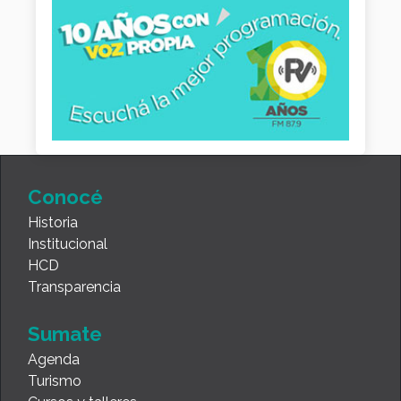
Conocé
Historia
Institucional
HCD
Transparencia
Sumate
Agenda
Turismo