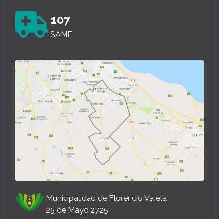
107
SAME
Municipalidad de Florencio Varela
25 de Mayo 2725