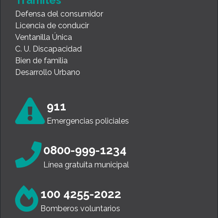
Defensa del consumidor
Licencia de conducir
Ventanilla Única
C. U. Discapacidad
Bien de familia
Desarrollo Urbano
911
Emergencias policiales
0800-999-1234
Línea gratuita municipal
100 4255-2022
Bomberos voluntarios