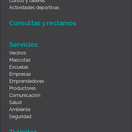
Cursos y talleres
Actividades deportivas
Consultas y reclamos
Servicios
Vecinos
Mascotas
Escuelas
Empresas
Emprendedores
Productores
Comunicación
Salud
Ambiente
Seguridad
Trámites