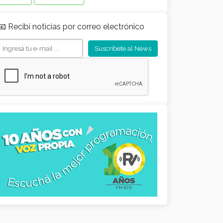
📧 Recibí noticias por correo electrónico