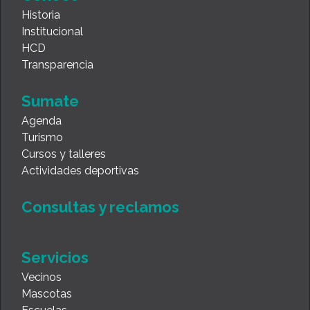
Historia
Institucional
HCD
Transparencia
Sumate
Agenda
Turismo
Cursos y talleres
Actividades deportivas
Consultas y reclamos
Servicios
Vecinos
Mascotas