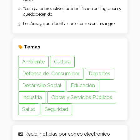
Tenía paradero activo, fue identificado en flagrancia y
quedó detenido
Los Amaya, una familia con el boxeo en la sangre
Temas
Ambiente
Cultura
Defensa del Consumidor
Deportes
Desarrollo Social
Educación
Industria
Obras y Servicios Públicos
Salud
Seguridad
📧 Recibí noticias por correo electrónico