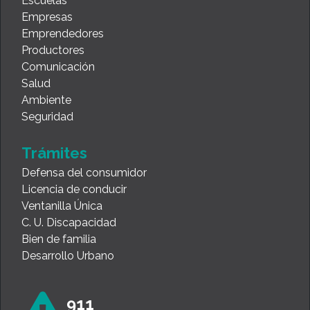
Escuelas
Empresas
Emprendedores
Productores
Comunicación
Salud
Ambiente
Seguridad
Trámites
Defensa del consumidor
Licencia de conducir
Ventanilla Única
C. U. Discapacidad
Bien de familia
Desarrollo Urbano
911