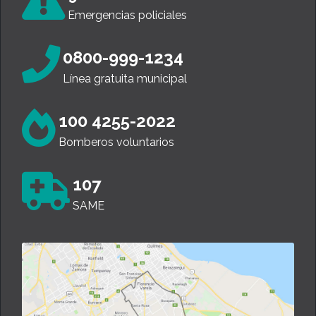
Emergencias policiales
0800-999-1234
Línea gratuita municipal
100 4255-2022
Bomberos voluntarios
107
SAME