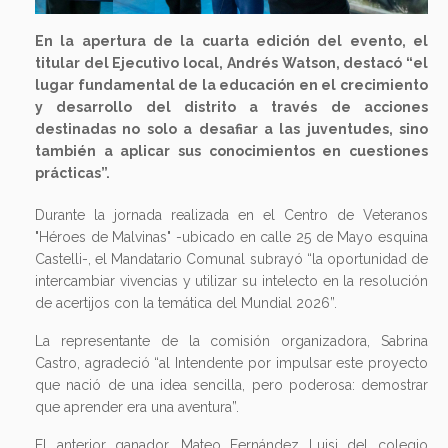
En la apertura de la cuarta edición del evento, el
titular del Ejecutivo local, Andrés Watson, destacó “el
lugar fundamental de la educación en el crecimiento
y desarrollo del distrito a través de acciones
destinadas no solo a desafiar a las juventudes, sino
también a aplicar sus conocimientos en cuestiones
prácticas”.
Durante la jornada realizada en el Centro de Veteranos
"Héroes de Malvinas" -ubicado en calle 25 de Mayo esquina
Castelli-, el Mandatario Comunal subrayó “la oportunidad de
intercambiar vivencias y utilizar su intelecto en la resolución
de acertijos con la temática del Mundial 2026”.
La representante de la comisión organizadora, Sabrina
Castro, agradeció “al Intendente por impulsar este proyecto
que nació de una idea sencilla, pero poderosa: demostrar
que aprender era una aventura”.
El anterior ganador, Mateo Fernández Luisi del colegio