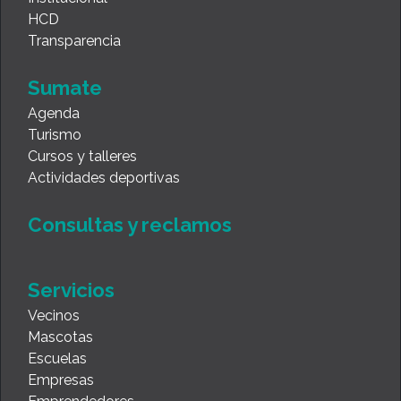
HCD
Transparencia
Sumate
Agenda
Turismo
Cursos y talleres
Actividades deportivas
Consultas y reclamos
Servicios
Vecinos
Mascotas
Escuelas
Empresas