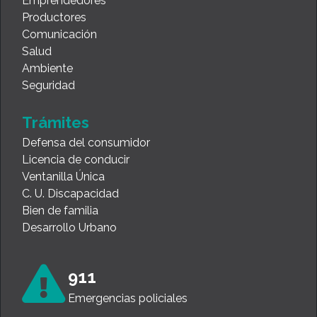
Emprendedores
Productores
Comunicación
Salud
Ambiente
Seguridad
Trámites
Defensa del consumidor
Licencia de conducir
Ventanilla Única
C. U. Discapacidad
Bien de familia
Desarrollo Urbano
911
Emergencias policiales