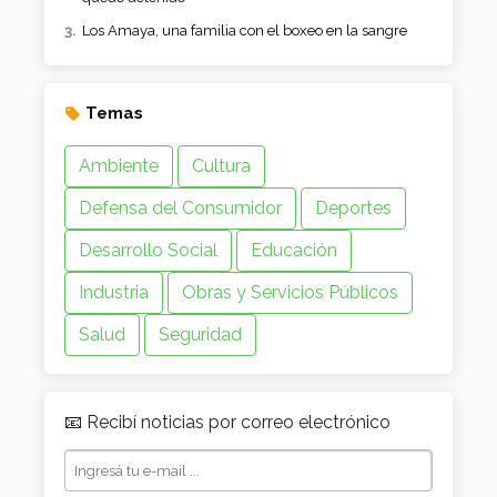
Los Amaya, una familia con el boxeo en la sangre
Temas
Ambiente
Cultura
Defensa del Consumidor
Deportes
Desarrollo Social
Educación
Industria
Obras y Servicios Públicos
Salud
Seguridad
📧 Recibí noticias por correo electrónico