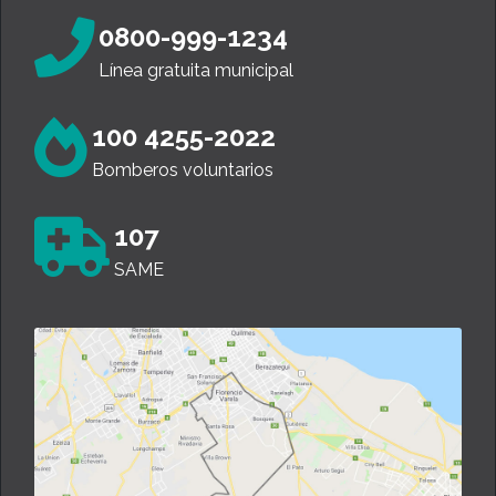
0800-999-1234
Línea gratuita municipal
100 4255-2022
Bomberos voluntarios
107
SAME