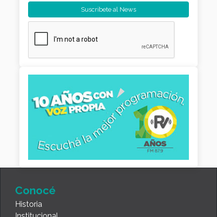
Conocé
Historia
Institucional