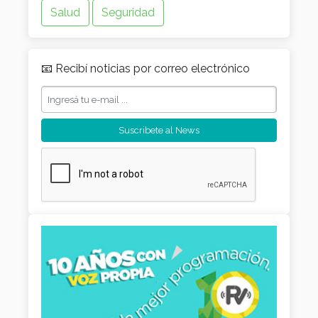
Salud
Seguridad
📧 Recibí noticias por correo electrónico