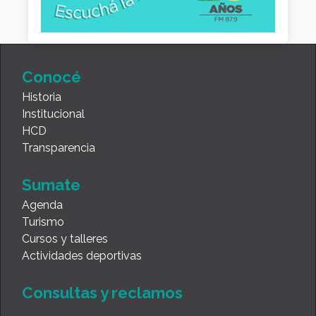
Conocé
Historia
Institucional
HCD
Transparencia
Sumate
Agenda
Turismo
Cursos y talleres
Actividades deportivas
Consultas y reclamos