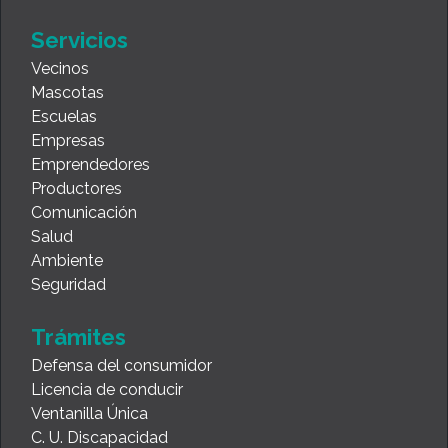
Servicios
Vecinos
Mascotas
Escuelas
Empresas
Emprendedores
Productores
Comunicación
Salud
Ambiente
Seguridad
Trámites
Defensa del consumidor
Licencia de conducir
Ventanilla Única
C. U. Discapacidad