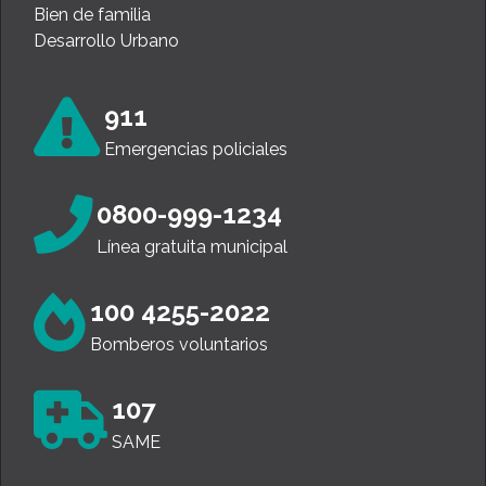
Bien de familia
Desarrollo Urbano
911
Emergencias policiales
0800-999-1234
Línea gratuita municipal
100 4255-2022
Bomberos voluntarios
107
SAME