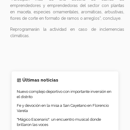
emprendedores y emprendedoras del sector con plantas
en maceta, especies ornamentales, aromáticas, arbustivas,
flores de corte en formato de ramos o arreglos”, concluye.
Reprogramarán la actividad en caso de inclemencias
climáticas.
Últimas noticias
Nuevo complejo deportivo con importante inversión en
el distrito
Fe y devoción en la misa a San Cayetano en Florencio
Varela
"Mágico Escenario": un encuentro musical donde
brillaron las voces