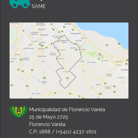
SAME
Municipalidad de Florencio Varela
25 de Mayo 2725
Florencio Varela
C.P.: 1888 / (+5411) 4237-1601