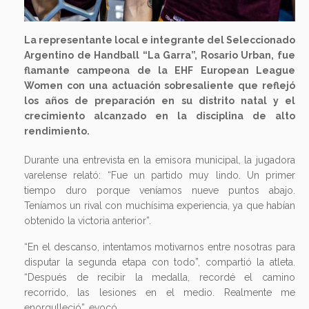
La representante local e integrante del Seleccionado
Argentino de Handball “La Garra”, Rosario Urban, fue
flamante campeona de la EHF European League
Women con una actuación sobresaliente que reflejó
los años de preparación en su distrito natal y el
crecimiento alcanzado en la disciplina de alto
rendimiento.
Durante una entrevista en la emisora municipal, la jugadora
varelense relató: “Fue un partido muy lindo. Un primer
tiempo duro porque veníamos nueve puntos abajo.
Teníamos un rival con muchísima experiencia, ya que habían
obtenido la victoria anterior”.
“En el descanso, intentamos motivarnos entre nosotras para
disputar la segunda etapa con todo”, compartió la atleta.
“Después de recibir la medalla, recordé el camino
recorrido, las lesiones en el medio. Realmente me
enorgulleció”, evocó.