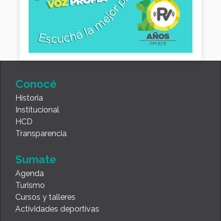
Conocé
Historia
Institucional
HCD
Transparencia
Sumate
Agenda
Turismo
Cursos y talleres
Actividades deportivas