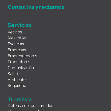
Consultas y reclamos
Servicios
Vecinos
Mascotas
Escuelas
Empresas
Emprendedores
Productores
Comunicación
Salud
Ambiente
Seguridad
Trámites
Defensa del consumidor