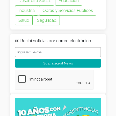
Desarrollo Social
Educación
Industria
Obras y Servicios Públicos
Salud
Seguridad
📧 Recibí noticias por correo electrónico