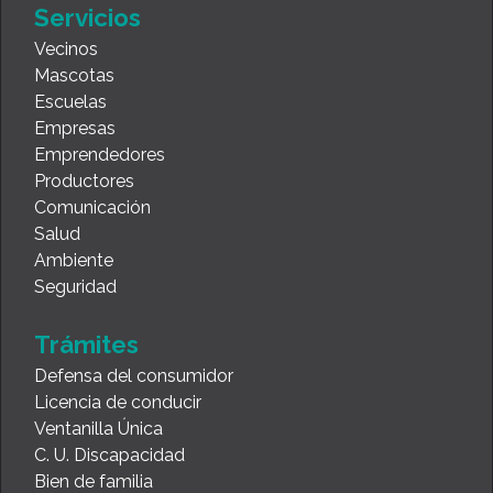
Servicios
Vecinos
Mascotas
Escuelas
Empresas
Emprendedores
Productores
Comunicación
Salud
Ambiente
Seguridad
Trámites
Defensa del consumidor
Licencia de conducir
Ventanilla Única
C. U. Discapacidad
Bien de familia