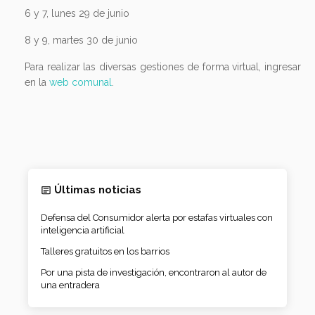
6 y 7, lunes 29 de junio
8 y 9, martes 30 de junio
Para realizar las diversas gestiones de forma virtual, ingresar
en la
web comunal
.
Últimas noticias
Defensa del Consumidor alerta por estafas virtuales con
inteligencia artificial
Talleres gratuitos en los barrios
Por una pista de investigación, encontraron al autor de
una entradera