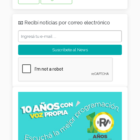
📧 Recibí noticias por correo electrónico