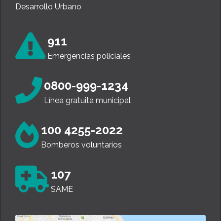
Desarrollo Urbano
911
Emergencias policiales
0800-999-1234
Línea gratuita municipal
100 4255-2022
Bomberos voluntarios
107
SAME