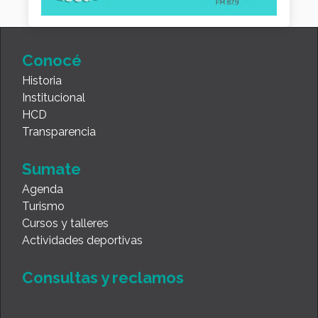
Conocé
Historia
Institucional
HCD
Transparencia
Sumate
Agenda
Turismo
Cursos y talleres
Actividades deportivas
Consultas y reclamos