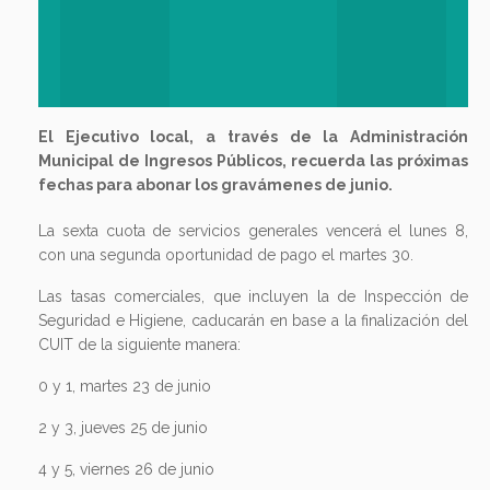
El Ejecutivo local, a través de la Administración
Municipal de Ingresos Públicos, recuerda las próximas
fechas para abonar los gravámenes de junio.
La sexta cuota de servicios generales vencerá el lunes 8,
con una segunda oportunidad de pago el martes 30.
Las tasas comerciales, que incluyen la de Inspección de
Seguridad e Higiene, caducarán en base a la finalización del
CUIT de la siguiente manera:
0 y 1, martes 23 de junio
2 y 3, jueves 25 de junio
4 y 5, viernes 26 de junio