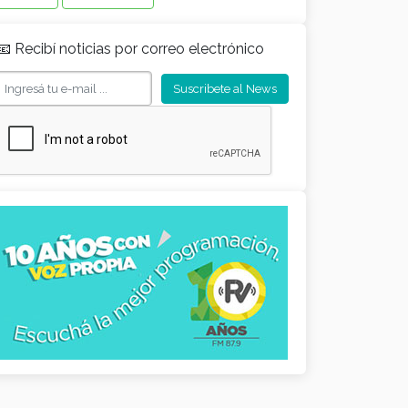
📧 Recibí noticias por correo electrónico