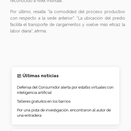
reconocido a nivel mundial”.
Por último, resalta “la comodidad del proceso productivo
con respecto a la sede anterior”. “La ubicación del predio
facilita el transporte de cargamentos y vuelve más eficaz la
labor diaria”, afirma.
Últimas noticias
Defensa del Consumidor alerta por estafas virtuales con
inteligencia artificial
Talleres gratuitos en los barrios
Por una pista de investigación, encontraron al autor de
una entradera