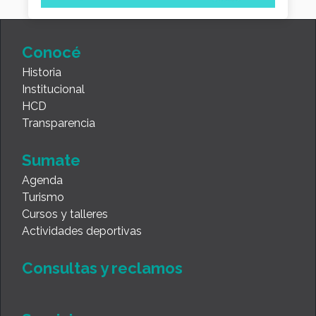
Conocé
Historia
Institucional
HCD
Transparencia
Sumate
Agenda
Turismo
Cursos y talleres
Actividades deportivas
Consultas y reclamos