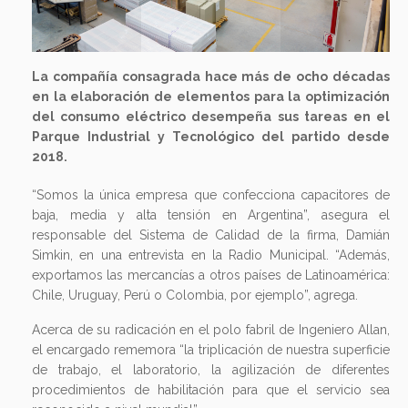
La compañía consagrada hace más de ocho décadas
en la elaboración de elementos para la optimización
del consumo eléctrico desempeña sus tareas en el
Parque Industrial y Tecnológico del partido desde
2018.
“Somos la única empresa que confecciona capacitores de
baja, media y alta tensión en Argentina”, asegura el
responsable del Sistema de Calidad de la firma, Damián
Simkin, en una entrevista en la Radio Municipal. “Además,
exportamos las mercancías a otros países de Latinoamérica:
Chile, Uruguay, Perú o Colombia, por ejemplo”, agrega.
Acerca de su radicación en el polo fabril de Ingeniero Allan,
el encargado rememora “la triplicación de nuestra superficie
de trabajo, el laboratorio, la agilización de diferentes
procedimientos de habilitación para que el servicio sea