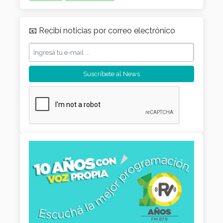
📧 Recibí noticias por correo electrónico