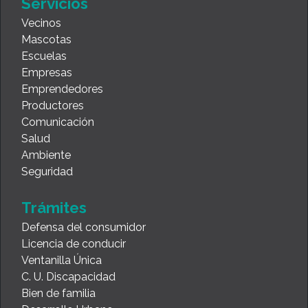
Servicios
Vecinos
Mascotas
Escuelas
Empresas
Emprendedores
Productores
Comunicación
Salud
Ambiente
Seguridad
Trámites
Defensa del consumidor
Licencia de conducir
Ventanilla Única
C. U. Discapacidad
Bien de familia