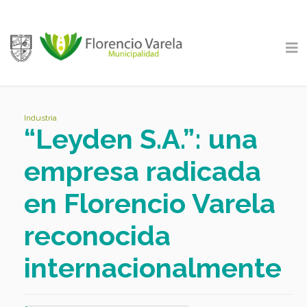
Industria
“Leyden S.A.”: una
empresa radicada
en Florencio Varela
reconocida
internacionalmente